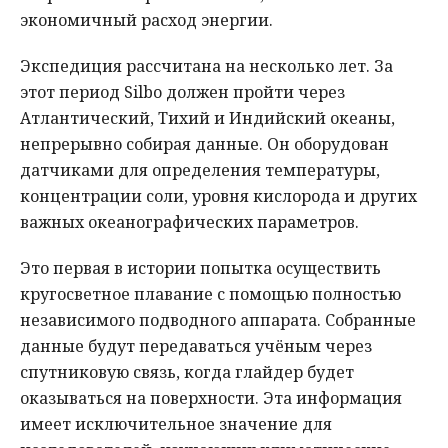
экономичный расход энергии.
Экспедиция рассчитана на несколько лет. За
этот период Silbo должен пройти через
Атлантический, Тихий и Индийский океаны,
непрерывно собирая данные. Он оборудован
датчиками для определения температуры,
концентрации соли, уровня кислорода и других
важных океанографических параметров.
Это первая в истории попытка осуществить
кругосветное плавание с помощью полностью
независимого подводного аппарата. Собранные
данные будут передаваться учёным через
спутниковую связь, когда глайдер будет
оказываться на поверхности. Эта информация
имеет исключительное значение для