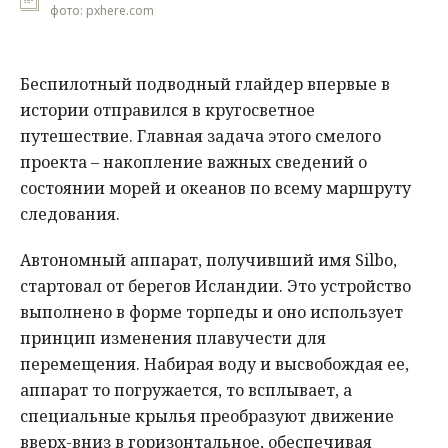
фото: pxhere.com
Беспилотный подводный глайдер впервые в
истории отправился в кругосветное
путешествие. Главная задача этого смелого
проекта – накопление важных сведений о
состоянии морей и океанов по всему маршруту
следования.
Автономный аппарат, получивший имя Silbo,
стартовал от берегов Исландии. Это устройство
выполнено в форме торпеды и оно использует
принцип изменения плавучести для
перемещения. Набирая воду и высвобождая ее,
аппарат то погружается, то всплывает, а
специальные крылья преобразуют движение
вверх-вниз в горизонтальное, обеспечивая