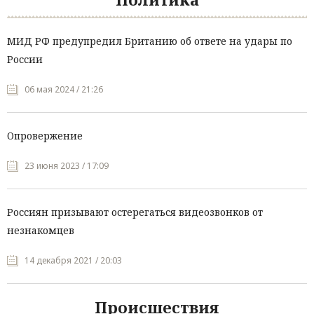
МИД РФ предупредил Британию об ответе на удары по
России
06 мая 2024 / 21:26
Опровержение
23 июня 2023 / 17:09
Россиян призывают остерегаться видеозвонков от
незнакомцев
14 декабря 2021 / 20:03
Происшествия