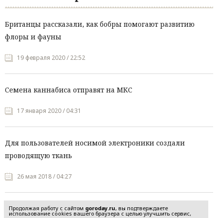
Британцы рассказали, как бобры помогают развитию
флоры и фауны
19 февраля 2020 / 22:52
Семена каннабиса отправят на МКС
17 января 2020 / 04:31
Для пользователей носимой электроники создали
проводящую ткань
26 мая 2018 / 04:27
Продолжая работу с сайтом
goroday.ru
, вы подтверждаете
использование cookies вашего браузера с целью улучшить сервис,