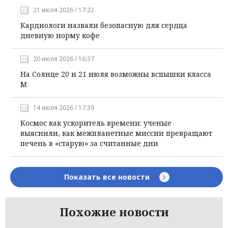
21 июля 2026 / 17:22
Кардиологи назвали безопасную для сердца
дневную норму кофе
20 июля 2026 / 16:37
На Солнце 20 и 21 июля возможны вспышки класса
М
14 июля 2026 / 17:39
Космос как ускоритель времени: ученые
выяснили, как межпланетные миссии превращают
печень в «старую» за считанные дни
Показать все новости
Похожие новости