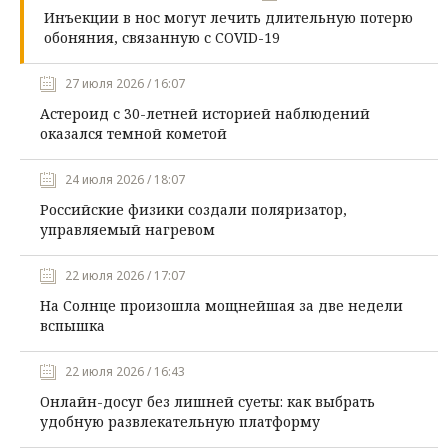
Инъекции в нос могут лечить длительную потерю
обоняния, связанную с COVID-19
27 июля 2026 / 16:07
Астероид с 30-летней историей наблюдений
оказался темной кометой
24 июля 2026 / 18:07
Российские физики создали поляризатор,
управляемый нагревом
22 июля 2026 / 17:07
На Солнце произошла мощнейшая за две недели
вспышка
22 июля 2026 / 16:43
Онлайн-досуг без лишней суеты: как выбрать
удобную развлекательную платформу