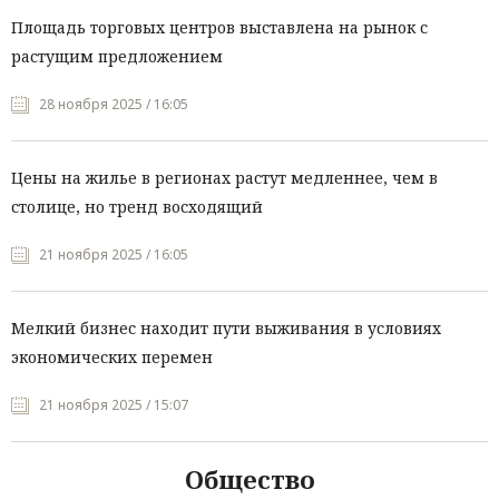
Площадь торговых центров выставлена на рынок с
растущим предложением
28 ноября 2025 / 16:05
Цены на жилье в регионах растут медленнее, чем в
столице, но тренд восходящий
21 ноября 2025 / 16:05
Мелкий бизнес находит пути выживания в условиях
экономических перемен
21 ноября 2025 / 15:07
Общество