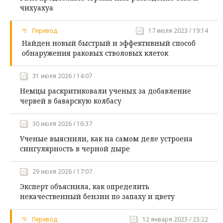
чихуахуа
Перевод
17 июля 2023 / 19:14
Найден новый быстрый и эффективный способ
обнаружения раковых стволовых клеток
31 июля 2026 / 14:07
Немцы раскритиковали ученых за добавление
червей в баварскую колбасу
30 июля 2026 / 16:37
Ученые выяснили, как на самом деле устроена
сингулярность в черной дыре
29 июля 2026 / 17:07
Эксперт объяснила, как определить
некачественный бензин по запаху и цвету
Перевод
12 января 2023 / 23:22