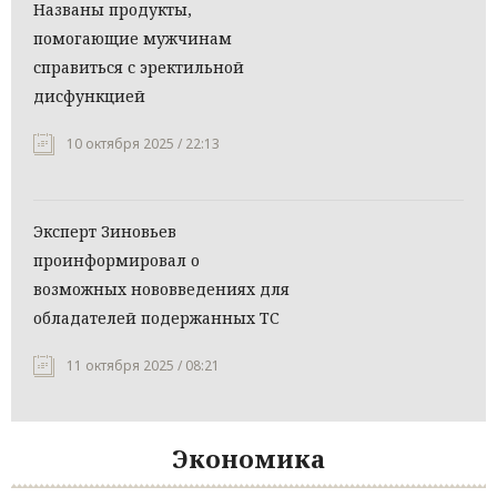
Названы продукты,
помогающие мужчинам
справиться с эректильной
дисфункцией
10 октября 2025 / 22:13
Эксперт Зиновьев
проинформировал о
возможных нововведениях для
обладателей подержанных ТС
11 октября 2025 / 08:21
Экономика