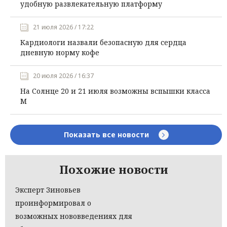
удобную развлекательную платформу
21 июля 2026 / 17:22
Кардиологи назвали безопасную для сердца
дневную норму кофе
20 июля 2026 / 16:37
На Солнце 20 и 21 июля возможны вспышки класса
М
Показать все новости
Похожие новости
Эксперт Зиновьев
проинформировал о
возможных нововведениях для