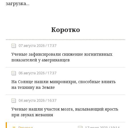
загрузка...
Коротко
07 августа 2026 / 17:37
Ученые зафиксировали снижение когнитивных
показателей у американцев
06 августа 2026 / 17:37
На Солнце нашли микровихри, способные влиять
на технику на Земле
04 августа 2026 / 16:37
Ученые нашли участок мозга, вызывающий ярость
при звуках жевания
Перевод
17 июля 2023 / 19:14