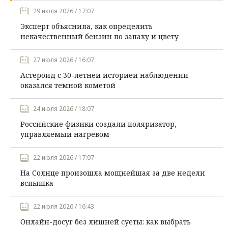
29 июля 2026 / 17:07
Эксперт объяснила, как определить
некачественный бензин по запаху и цвету
27 июля 2026 / 16:07
Астероид с 30-летней историей наблюдений
оказался темной кометой
24 июля 2026 / 18:07
Российские физики создали поляризатор,
управляемый нагревом
22 июля 2026 / 17:07
На Солнце произошла мощнейшая за две недели
вспышка
22 июля 2026 / 16:43
Онлайн-досуг без лишней суеты: как выбрать