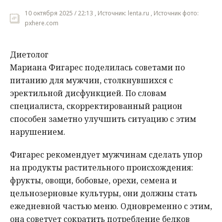
10 октября 2025 / 22:13 , Источник: lenta.ru , Источник фото:
pxhere.com
Диетолог
Мариана Фигарес поделилась советами по
питанию для мужчин, столкнувшихся с
эректильной дисфункцией. По словам
специалиста, скорректированный рацион
способен заметно улучшить ситуацию с этим
нарушением.
Фигарес рекомендует мужчинам сделать упор
на продукты растительного происхождения:
фрукты, овощи, бобовые, орехи, семена и
цельнозерновые культуры, они должны стать
ежедневной частью меню. Одновременно с этим,
она советует сократить потребление белков