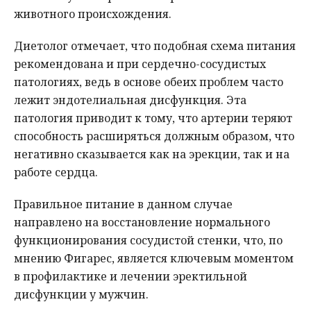
животного происхождения.
Диетолог отмечает, что подобная схема питания
рекомендована и при сердечно-сосудистых
патологиях, ведь в основе обеих проблем часто
лежит эндотелиальная дисфункция. Эта
патология приводит к тому, что артерии теряют
способность расширяться должным образом, что
негативно сказывается как на эрекции, так и на
работе сердца.
Правильное питание в данном случае
направлено на восстановление нормального
функционирования сосудистой стенки, что, по
мнению Фигарес, является ключевым моментом
в профилактике и лечении эректильной
дисфункции у мужчин.