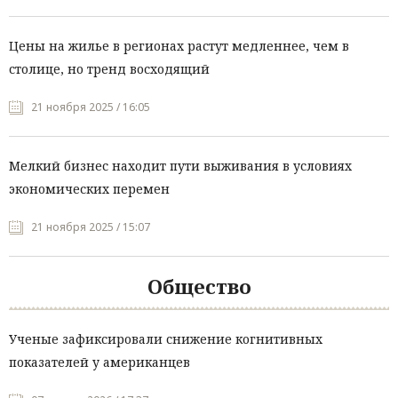
Цены на жилье в регионах растут медленнее, чем в
столице, но тренд восходящий
21 ноября 2025 / 16:05
Мелкий бизнес находит пути выживания в условиях
экономических перемен
21 ноября 2025 / 15:07
Общество
Ученые зафиксировали снижение когнитивных
показателей у американцев