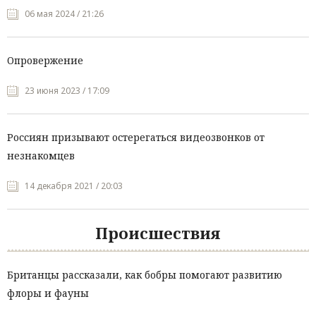
06 мая 2024 / 21:26
Опровержение
23 июня 2023 / 17:09
Россиян призывают остерегаться видеозвонков от
незнакомцев
14 декабря 2021 / 20:03
Происшествия
Британцы рассказали, как бобры помогают развитию
флоры и фауны