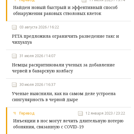
Найден новый быстрый и эффективный способ
обнаружения раковых стволовых клеток
03 августа 2026 / 16:22
PETA предложила ограничить разведение такс и
чихуахуа
31 июля 2026 / 14:07
Немцы раскритиковали ученых за добавление
червей в баварскую колбасу
30 июля 2026 / 16:37
Ученые выяснили, как на самом деле устроена
сингулярность в черной дыре
Перевод
12 января 2023 / 23:22
Инъекции в нос могут лечить длительную потерю
обоняния, связанную с COVID-19