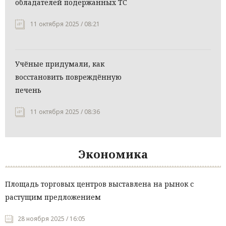
обладателей подержанных ТС
11 октября 2025 / 08:21
Учёные придумали, как
восстановить повреждённую
печень
11 октября 2025 / 08:36
Экономика
Площадь торговых центров выставлена на рынок с
растущим предложением
28 ноября 2025 / 16:05