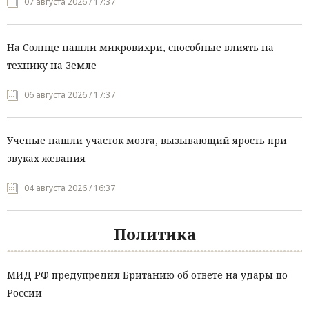
07 августа 2026 / 17:37
На Солнце нашли микровихри, способные влиять на
технику на Земле
06 августа 2026 / 17:37
Ученые нашли участок мозга, вызывающий ярость при
звуках жевания
04 августа 2026 / 16:37
Политика
МИД РФ предупредил Британию об ответе на удары по
России