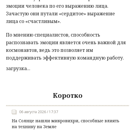
эмоции человека по его выражению лица.
Зачастую они путали «сердитое» выражение
лица со «счастливым».
По мнению специалистов, способность
распознавать эмоции является очень важной для
космонавтов, ведь это позволяет им
поддерживать эффективную командную работу.
загрузка...
Коротко
06 августа 2026 / 17:37
На Солнце нашли микровихри, способные влиять
на технику на Земле