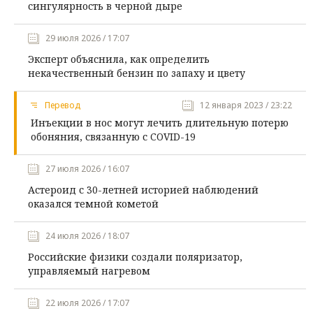
сингулярность в черной дыре
29 июля 2026 / 17:07
Эксперт объяснила, как определить
некачественный бензин по запаху и цвету
Перевод
12 января 2023 / 23:22
Инъекции в нос могут лечить длительную потерю
обоняния, связанную с COVID-19
27 июля 2026 / 16:07
Астероид с 30-летней историей наблюдений
оказался темной кометой
24 июля 2026 / 18:07
Российские физики создали поляризатор,
управляемый нагревом
22 июля 2026 / 17:07