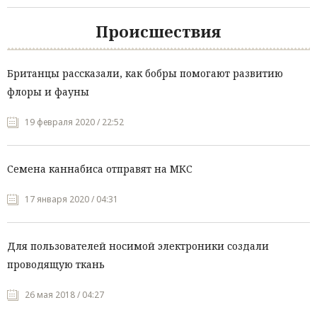
Происшествия
Британцы рассказали, как бобры помогают развитию
флоры и фауны
19 февраля 2020 / 22:52
Семена каннабиса отправят на МКС
17 января 2020 / 04:31
Для пользователей носимой электроники создали
проводящую ткань
26 мая 2018 / 04:27