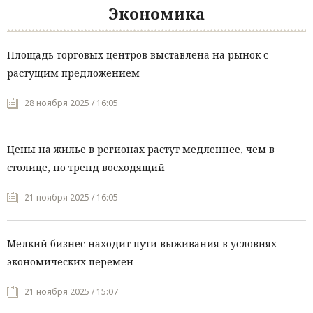
Экономика
Площадь торговых центров выставлена на рынок с
растущим предложением
28 ноября 2025 / 16:05
Цены на жилье в регионах растут медленнее, чем в
столице, но тренд восходящий
21 ноября 2025 / 16:05
Мелкий бизнес находит пути выживания в условиях
экономических перемен
21 ноября 2025 / 15:07