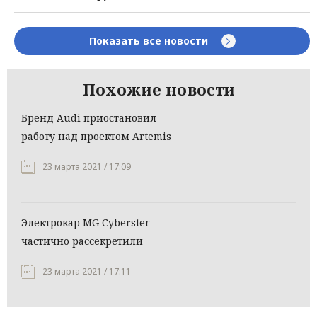
Показать все новости
Похожие новости
Бренд Audi приостановил
работу над проектом Artemis
23 марта 2021 / 17:09
Электрокар MG Cyberster
частично рассекретили
23 марта 2021 / 17:11