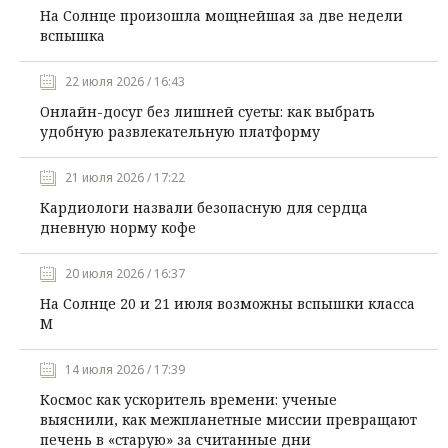
На Солнце произошла мощнейшая за две недели
вспышка
22 июля 2026 / 16:43
Онлайн-досуг без лишней суеты: как выбрать
удобную развлекательную платформу
21 июля 2026 / 17:22
Кардиологи назвали безопасную для сердца
дневную норму кофе
20 июля 2026 / 16:37
На Солнце 20 и 21 июля возможны вспышки класса
М
14 июля 2026 / 17:39
Космос как ускоритель времени: ученые
выяснили, как межпланетные миссии превращают
печень в «старую» за считанные дни