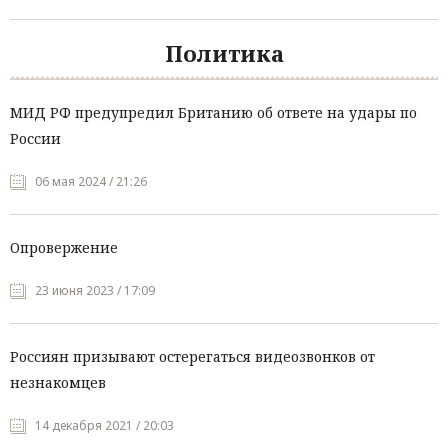
Политика
МИД РФ предупредил Британию об ответе на удары по
России
06 мая 2024 / 21:26
Опровержение
23 июня 2023 / 17:09
Россиян призывают остерегаться видеозвонков от
незнакомцев
14 декабря 2021 / 20:03