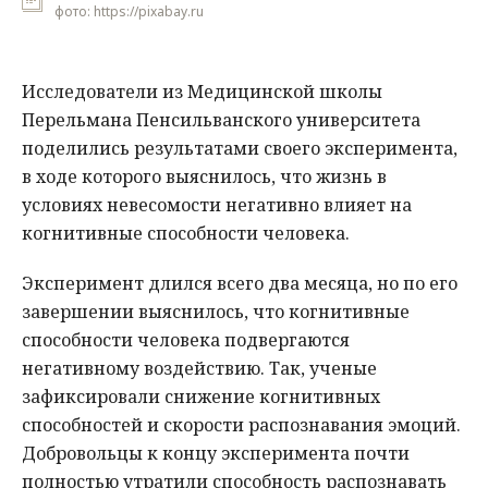
фото: https://pixabay.ru
Исследователи из Медицинской школы
Перельмана Пенсильванского университета
поделились результатами своего эксперимента,
в ходе которого выяснилось, что жизнь в
условиях невесомости негативно влияет на
когнитивные способности человека.
Эксперимент длился всего два месяца, но по его
завершении выяснилось, что когнитивные
способности человека подвергаются
негативному воздействию. Так, ученые
зафиксировали снижение когнитивных
способностей и скорости распознавания эмоций.
Добровольцы к концу эксперимента почти
полностью утратили способность распознавать