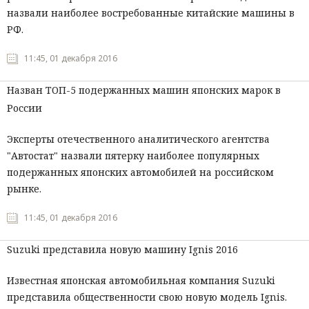
назвали наиболее востребованные китайские машины в
РФ.
11:45, 01 декабря 2016
Назван ТОП-5 подержанных машин японских марок в
России
Эксперты отечественного аналитического агентства
"Автостат" назвали пятерку наиболее популярных
подержанных японских автомобилей на российском
рынке.
11:45, 01 декабря 2016
Suzuki представила новую машину Ignis 2016
Известная японская автомобильная компания Suzuki
представила общественности свою новую модель Ignis.