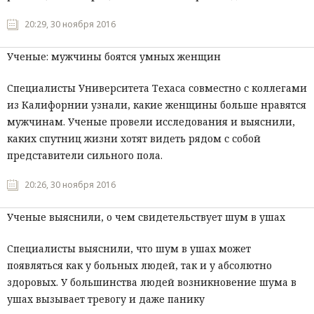
20:29, 30 ноября 2016
Ученые: мужчины боятся умных женщин
Специалисты Университета Техаса совместно с коллегами
из Калифорнии узнали, какие женщины больше нравятся
мужчинам. Ученые провели исследования и выяснили,
каких спутниц жизни хотят видеть рядом с собой
представители сильного пола.
20:26, 30 ноября 2016
Ученые выяснили, о чем свидетельствует шум в ушах
Специалисты выяснили, что шум в ушах может
появляться как у больных людей, так и у абсолютно
здоровых. У большинства людей возникновение шума в
ушах вызывает тревогу и даже панику