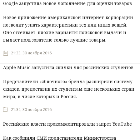
Google запустила новое дополнение для оценки товаров
Новое приложение американской интернет-корпорации
позволит узнать характеристики тех или иных вещей.
Оно отсеивает плохие варианты поисковой выдачи и
выдает пользователю только лучшие товары.
21:33, 30 ноября 2016
Apple Music запустила скидки для российских студентов
Представители «яблочного» бренда расширили систему
скидок, предоставив их студентам еще нескольких стран
мира, в числе которых и Россия.
21:32, 30 ноября 2016
Российские власти прокомментировали запрет YouTube
Как сообщили СМИ представители Министерства