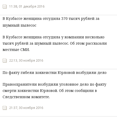
11:38, 01 декабря 2016
В Кузбассе женщина отсудила 370 тысяч рублей за
шумный пылесос
В Кузбассе женщина отсудила у компании несколько
тысяч рублей за шумный пылесос. Об этом рассказали
местные СМИ.
22:13, 30 ноября 2016
По факту гибели хоккеистки Юрловой возбудили дело
Правоохранители возбудили уголовное дело по факту
смерти хоккеистки Юрловой. Об этом сообщили в
Следственном комитете.
21:37, 30 ноября 2016