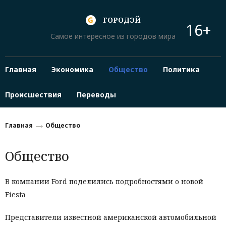
ГОРОДЭЙ
16+
Самое интересное из городов мира
Главная
Экономика
Общество
Политика
Происшествия
Переводы
Главная
Общество
Общество
В компании Ford поделились подробностями о новой
Fiesta
Представители известной американской автомобильной