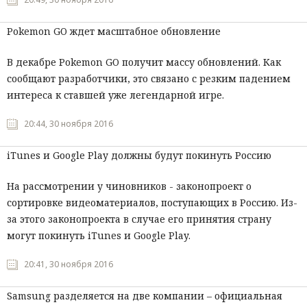
Pokemon GO ждет масштабное обновление
В декабре Pokemon GO получит массу обновлений. Как
сообщают разработчики, это связано с резким падением
интереса к ставшей уже легендарной игре.
20:44, 30 ноября 2016
iTunes и Google Play должны будут покинуть Россию
На рассмотрении у чиновников - законопроект о
сортировке видеоматериалов, поступающих в Россию. Из-
за этого законопроекта в случае его принятия страну
могут покинуть iTunes и Google Play.
20:41, 30 ноября 2016
Samsung разделяется на две компании – официальная