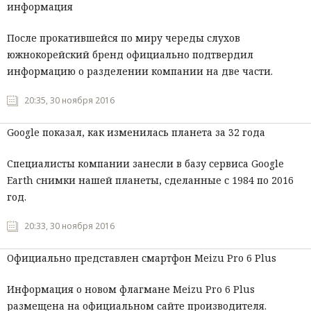
информация
После прокатившейся по миру череды слухов
южнокорейский бренд официально подтвердил
информацию о разделении компании на две части.
20:35, 30 ноября 2016
Google показал, как изменилась планета за 32 года
Специалисты компании занесли в базу сервиса Google
Earth снимки нашей планеты, сделанные с 1984 по 2016
год.
20:33, 30 ноября 2016
Официально представлен смартфон Meizu Pro 6 Plus
Информация о новом флагмане Meizu Pro 6 Plus
размещена на официальном сайте производителя.