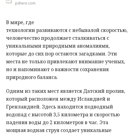
pxhere.com
В мире, где
технологии развиваются с небывалой скоростью,
человечество продолжает сталкиваться с
уникальными природными аномалиями,
которые до сих пор остаются загадками. Эти
места не только привлекают внимание ученых,
но и напоминают о важности сохранения
природного баланса.
Одним из таких мест является Датский пролив,
который расположен между Исландией и
Гренландией. Здесь находится подводный
водопад с высотой 3,5 километра и скоростью
падения воды до 2 километров в час. Эта
мощная водная струя создает уникальные