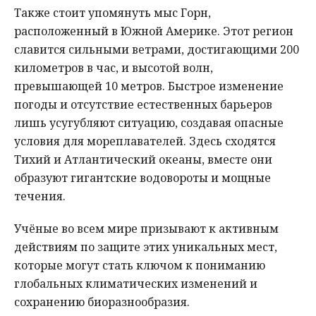
Также стоит упомянуть мыс Горн,
расположенный в Южной Америке. Этот регион
славится сильными ветрами, достигающими 200
километров в час, и высотой волн,
превышающей 10 метров. Быстрое изменение
погоды и отсутствие естественных барьеров
лишь усугубляют ситуацию, создавая опасные
условия для мореплавателей. Здесь сходятся
Тихий и Атлантический океаны, вместе они
образуют гигантские водовороты и мощные
течения.
Учёные во всем мире призывают к активным
действиям по защите этих уникальных мест,
которые могут стать ключом к пониманию
глобальных климатических изменений и
сохранению биоразнообразия.