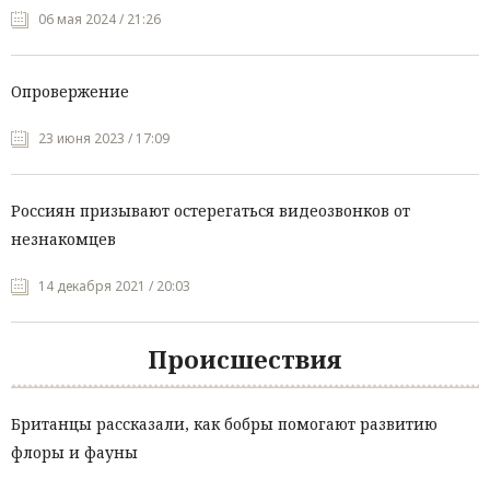
06 мая 2024 / 21:26
Опровержение
23 июня 2023 / 17:09
Россиян призывают остерегаться видеозвонков от
незнакомцев
14 декабря 2021 / 20:03
Происшествия
Британцы рассказали, как бобры помогают развитию
флоры и фауны