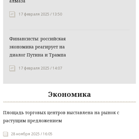
алмаза
17 февраля 2025 / 13:50
Финансисты: российская
экономика реагирует на
диалог Путина и Трампа
17 февраля 2025 / 14:07
Экономика
Площадь торговых центров выставлена на рынок с
растущим предложением
28 ноября 2025 / 16:05