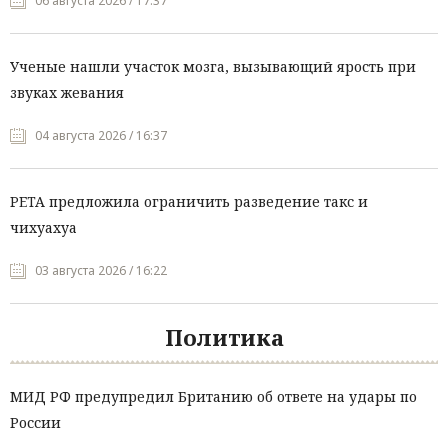
06 августа 2026 / 17:37
Ученые нашли участок мозга, вызывающий ярость при
звуках жевания
04 августа 2026 / 16:37
PETA предложила ограничить разведение такс и
чихуахуа
03 августа 2026 / 16:22
Политика
МИД РФ предупредил Британию об ответе на удары по
России