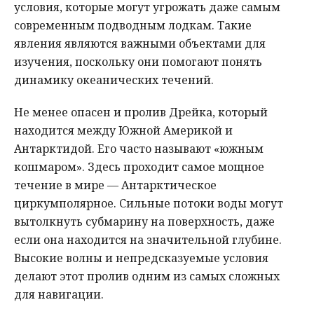
условия, которые могут угрожать даже самым
современным подводным лодкам. Такие
явления являются важными объектами для
изучения, поскольку они помогают понять
динамику океанических течений.
Не менее опасен и пролив Дрейка, который
находится между Южной Америкой и
Антарктидой. Его часто называют «южным
кошмаром». Здесь проходит самое мощное
течение в мире — Антарктическое
циркумполярное. Сильные потоки воды могут
вытолкнуть субмарину на поверхность, даже
если она находится на значительной глубине.
Высокие волны и непредсказуемые условия
делают этот пролив одним из самых сложных
для навигации.