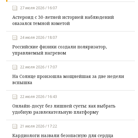
27 июля 2026 / 16:07
Астероид с 30-летней историей наблюдений
оказался темной кометой
24 июля 2026 / 18:07
Российские физики создали поляризатор,
управляемый нагревом
22 июля 2026 / 17:07
На Солнце произошла мощнейшая за две недели
вспышка
22 июля 2026 / 16:43
Онлайн-досуг без лишней суеты: как выбрать
удобную развлекательную платформу
21 июля 2026 / 17:22
Кардиологи назвали безопасную для сердца