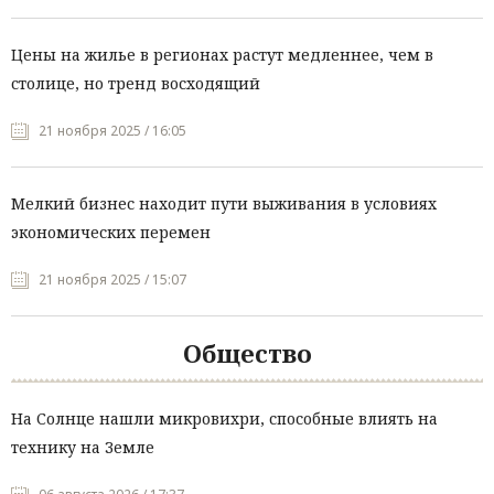
Цены на жилье в регионах растут медленнее, чем в
столице, но тренд восходящий
21 ноября 2025 / 16:05
Мелкий бизнес находит пути выживания в условиях
экономических перемен
21 ноября 2025 / 15:07
Общество
На Солнце нашли микровихри, способные влиять на
технику на Земле