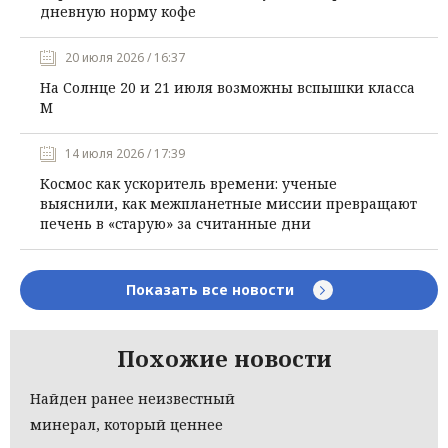
дневную норму кофе
20 июля 2026 / 16:37
На Солнце 20 и 21 июля возможны вспышки класса
М
14 июля 2026 / 17:39
Космос как ускоритель времени: ученые
выяснили, как межпланетные миссии превращают
печень в «старую» за считанные дни
Показать все новости
Похожие новости
Найден ранее неизвестный
минерал, который ценнее