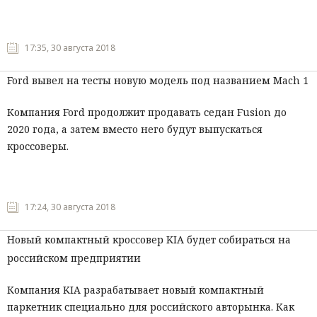
17:35, 30 августа 2018
Ford вывел на тесты новую модель под названием Mach 1‍
Компания Ford продолжит продавать седан Fusion до
2020 года, а затем вместо него будут выпускаться
кроссоверы.
17:24, 30 августа 2018
Новый компактный кроссовер KIA будет собираться на
российском предприятии
Компания KIA разрабатывает новый компактный
паркетник специально для российского авторынка. Как