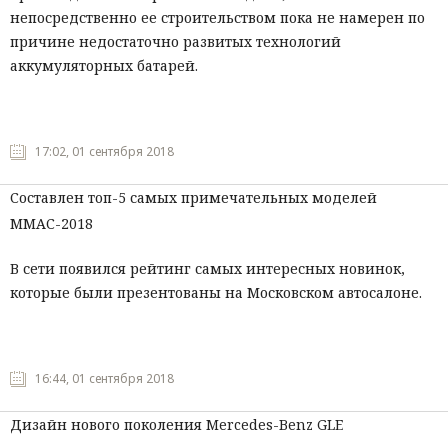
непосредственно ее строительством пока не намерен по
причине недостаточно развитых технологий
аккумуляторных батарей.
17:02, 01 сентября 2018
Составлен топ-5 самых примечательных моделей
ММАС-2018
В сети появился рейтинг самых интересных новинок,
которые были презентованы на Московском автосалоне.
16:44, 01 сентября 2018
Дизайн нового поколения Mercedes-Benz GLE