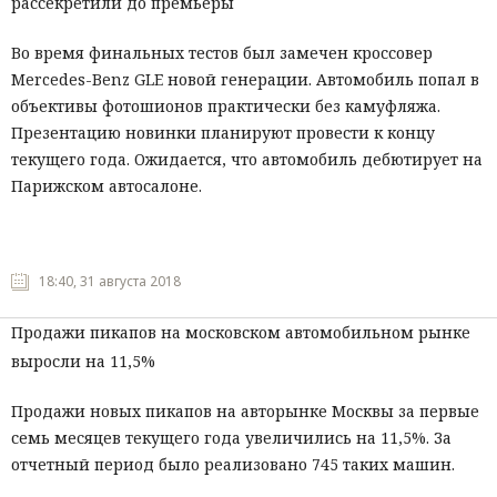
рассекретили до премьеры‍
Во время финальных тестов был замечен кроссовер
Mercedes-Benz GLE новой генерации. Автомобиль попал в
объективы фотошионов практически без камуфляжа.
Презентацию новинки планируют провести к концу
текущего года. Ожидается, что автомобиль дебютирует на
Парижском автосалоне.
18:40, 31 августа 2018
Продажи пикапов на московском автомобильном рынке
выросли на 11,5%
Продажи новых пикапов на авторынке Москвы за первые
семь месяцев текущего года увеличились на 11,5%. За
отчетный период было реализовано 745 таких машин.