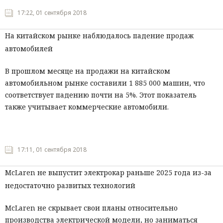
17:22, 01 сентября 2018
На китайском рынке наблюдалось падение продаж
автомобилей
В прошлом месяце на продажи на китайском
автомобильном рынке составили 1 885 000 машин, что
соответствует падению почти на 5%. Этот показатель
также учитывает коммерческие автомобили.
17:11, 01 сентября 2018
McLaren не выпустит электрокар раньше 2025 года из-за
недостаточно развитых технологий
McLaren не скрывает свои планы относительно
производства электрической модели, но заниматься