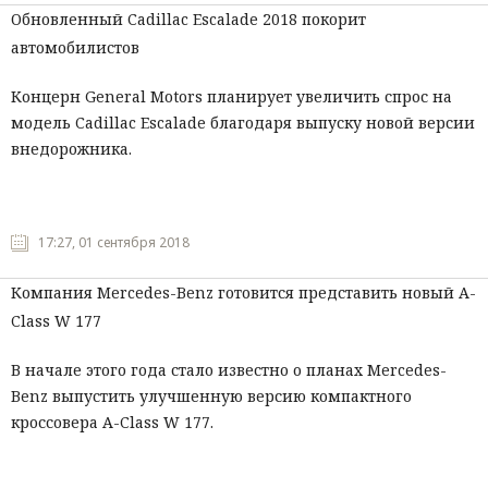
Обновленный Cadillac Escalade 2018 покорит
автомобилистов
Концерн General Motors планирует увеличить спрос на
модель Cadillac Escalade благодаря выпуску новой версии
внедорожника.
17:27, 01 сентября 2018
Компания Mercedes-Benz готовится представить новый А-
Class W 177‍
В начале этого года стало известно о планах Mercedes-
Benz выпустить улучшенную версию компактного
кроссовера А-Class W 177.