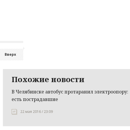
Вверх
Похожие новости
В Челябинске автобус протаранил электроопору:
есть пострадавшие
22 мая 2016 / 23:09