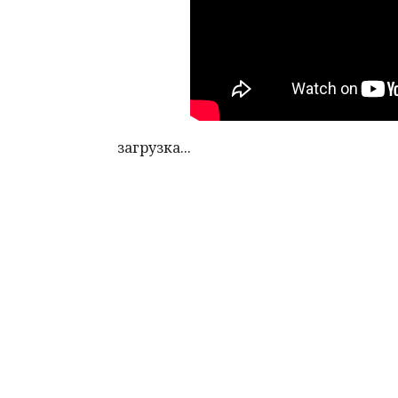
загрузка...