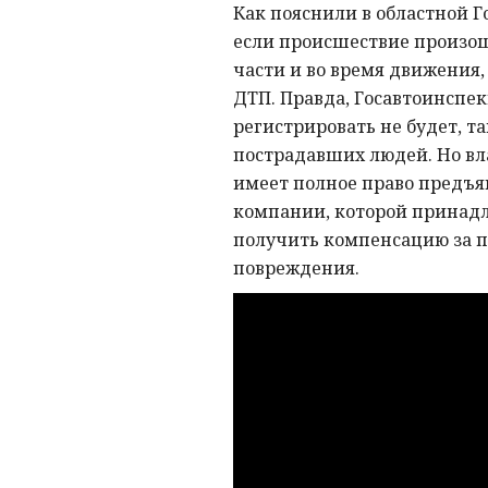
Как пояснили в областной 
если происшествие произо
части и во время движения, 
ДТП. Правда, Госавтоинспек
регистрировать не будет, та
пострадавших людей. Но в
имеет полное право предъя
компании, которой принадл
получить компенсацию за 
повреждения.