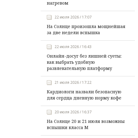
нагревом
22 июля 2026 / 17:07
На Солнце произошла мощнейшая
за две недели вспышка
22 июля 2026 / 16:43
Онлайн-досуг без лишней суеты:
как выбрать удобную
развлекательную платформу
21 июля 2026 / 17:22
Кардиологи назвали безопасную
для сердца дневную норму кофе
20 июля 2026 / 16:37
На Солнце 20 и 21 июля возможны
вспышки класса М