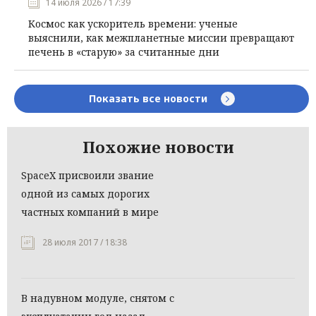
14 июля 2026 / 17:39
Космос как ускоритель времени: ученые
выяснили, как межпланетные миссии превращают
печень в «старую» за считанные дни
Показать все новости
Похожие новости
SpaceX присвоили звание
одной из самых дорогих
частных компаний в мире
28 июля 2017 / 18:38
В надувном модуле, снятом с