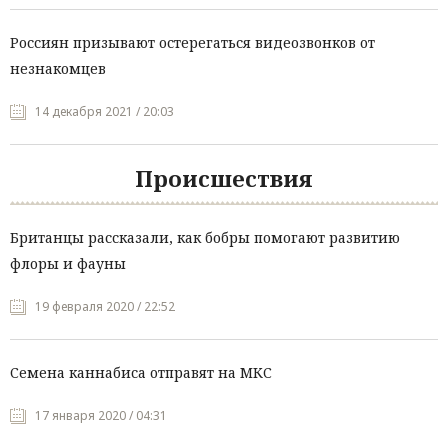
Россиян призывают остерегаться видеозвонков от
незнакомцев
14 декабря 2021 / 20:03
Происшествия
Британцы рассказали, как бобры помогают развитию
флоры и фауны
19 февраля 2020 / 22:52
Семена каннабиса отправят на МКС
17 января 2020 / 04:31