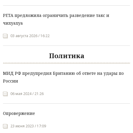
PETA предложила ограничить разведение такс и
чихуахуа
03 августа 2026 / 16:22
Политика
МИД РФ предупредил Британию об ответе на удары по
России
06 мая 2024 / 21:26
Опровержение
23 июня 2023 / 17:09