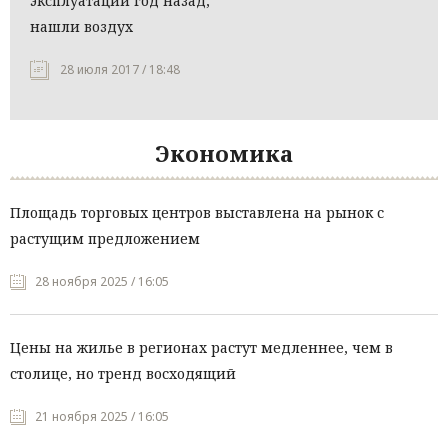
эксплуатации год назад,
нашли воздух
28 июля 2017 / 18:48
Экономика
Площадь торговых центров выставлена на рынок с
растущим предложением
28 ноября 2025 / 16:05
Цены на жилье в регионах растут медленнее, чем в
столице, но тренд восходящий
21 ноября 2025 / 16:05