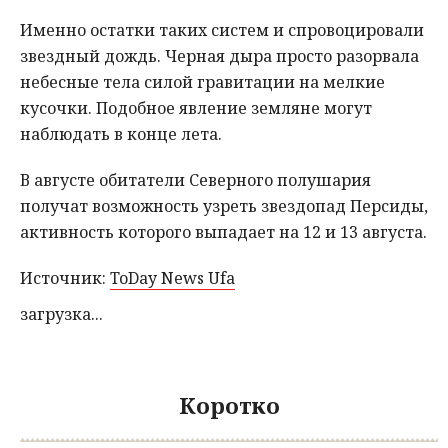
Именно остатки таких систем и спровоцировали
звездный дождь. Черная дыра просто разорвала
небесные тела силой гравитации на мелкие
кусочки. Подобное явление земляне могут
наблюдать в конце лета.
В августе обитатели Северного полушария
получат возможность узреть звездопад Персиды,
активность которого выпадает на 12 и 13 августа.
Источник:
ToDay News Ufa
загрузка...
Коротко