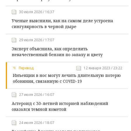
30 июля 2026 / 16:37
Ученые выяснили, как на самом деле устроена
сингулярность в черной дыре
29 июля 2026 / 17:07
Эксперт объяснила, как определить
некачественный бензин по запаху и цвету
Перевод
12 января 2023 / 23:22
Инъекции в нос могут лечить длительную потерю
обоняния, связанную с COVID-19
27 июля 2026 / 16:07
Астероид с 30-летней историей наблюдений
оказался темной кометой
24 июля 2026 / 18:07