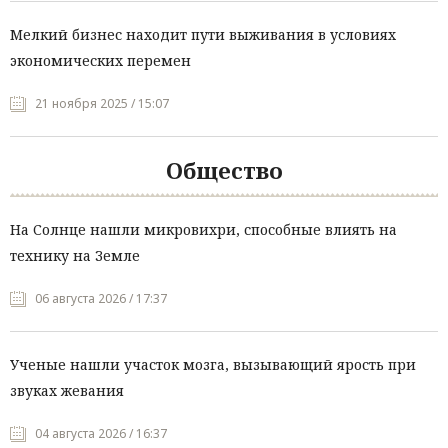
Мелкий бизнес находит пути выживания в условиях
экономических перемен
21 ноября 2025 / 15:07
Общество
На Солнце нашли микровихри, способные влиять на
технику на Земле
06 августа 2026 / 17:37
Ученые нашли участок мозга, вызывающий ярость при
звуках жевания
04 августа 2026 / 16:37