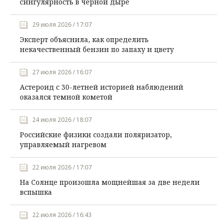
сингулярность в черной дыре
29 июля 2026 / 17:07
Эксперт объяснила, как определить
некачественный бензин по запаху и цвету
27 июля 2026 / 16:07
Астероид с 30-летней историей наблюдений
оказался темной кометой
24 июля 2026 / 18:07
Российские физики создали поляризатор,
управляемый нагревом
22 июля 2026 / 17:07
На Солнце произошла мощнейшая за две недели
вспышка
22 июля 2026 / 16:43