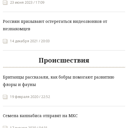
23 июня 2023 / 17:09
Россиян призывают остерегаться видеозвонков от
незнакомцев
14 декабря 2021 / 20:03
Происшествия
Британцы рассказали, как бобры помогают развитию
флоры и фауны
19 февраля 2020 / 22:52
Семена каннабиса отправят на МКС
17 января 2020 / 04:31