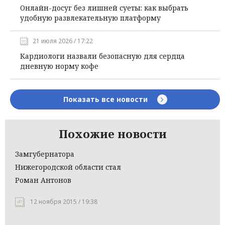
Онлайн-досуг без лишней суеты: как выбрать
удобную развлекательную платформу
21 июля 2026 / 17:22
Кардиологи назвали безопасную для сердца
дневную норму кофе
Показать все новости
Похожие новости
Замгубернатора
Нижегородской области стал
Роман Антонов
12 ноября 2015 / 19:38