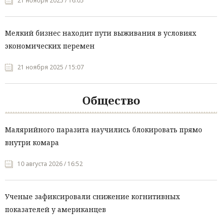
21 ноября 2025 / 16:05
Мелкий бизнес находит пути выживания в условиях
экономических перемен
21 ноября 2025 / 15:07
Общество
Малярийного паразита научились блокировать прямо
внутри комара
10 августа 2026 / 16:52
Ученые зафиксировали снижение когнитивных
показателей у американцев