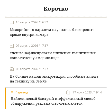
Коротко
10 августа 2026 / 16:52
Малярийного паразита научились блокировать
прямо внутри комара
07 августа 2026 / 17:37
Ученые зафиксировали снижение когнитивных
показателей у американцев
06 августа 2026 / 17:37
На Солнце нашли микровихри, способные влиять
на технику на Земле
Перевод
17 июля 2023 / 19:14
Найден новый быстрый и эффективный способ
обнаружения раковых стволовых клеток