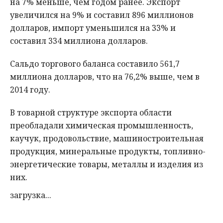
на 7% меньше, чем годом ранее. Экспорт
увеличился на 9% и составил 896 миллионов
долларов, импорт уменьшился на 33% и
составил 334 миллиона долларов.
Сальдо торгового баланса составило 561,7
миллиона долларов, что на 76,2% выше, чем в
2014 году.
В товарной структуре экспорта области
преобладали химическая промышленность,
каучук, продовольствие, машиностроительная
продукция, минеральные продукты, топливно-
энергетические товары, металлы и изделия из
них.
загрузка...