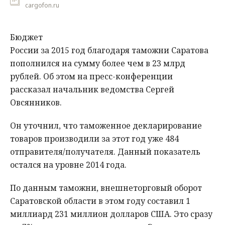
cargofon.ru
Бюджет
России за 2015 год благодаря таможни Саратова
пополнился на сумму более чем в 23 млрд
рублей. Об этом на пресс-конференции
рассказал начальник ведомства Сергей
Овсянников.
Он уточнил, что таможенное декларирование
товаров производили за этот год уже 484
отправителя/получателя. Данный показатель
остался на уровне 2014 года.
По данным таможни, внешнеторговый оборот
Саратовской области в этом году составил 1
миллиард 231 миллион долларов США. Это сразу