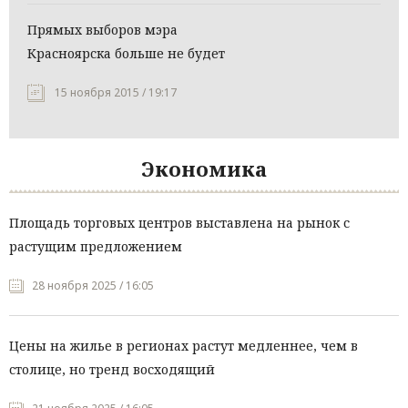
Прямых выборов мэра
Красноярска больше не будет
15 ноября 2015 / 19:17
Экономика
Площадь торговых центров выставлена на рынок с
растущим предложением
28 ноября 2025 / 16:05
Цены на жилье в регионах растут медленнее, чем в
столице, но тренд восходящий