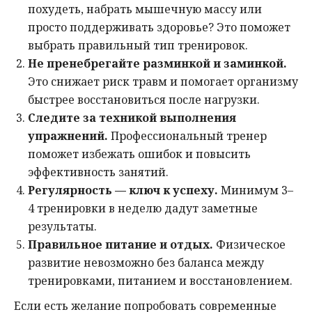
похудеть, набрать мышечную массу или
просто поддерживать здоровье? Это поможет
выбрать правильный тип тренировок.
Не пренебрегайте разминкой и заминкой.
Это снижает риск травм и помогает организму
быстрее восстановиться после нагрузки.
Следите за техникой выполнения
упражнений.
Профессиональный тренер
поможет избежать ошибок и повысить
эффективность занятий.
Регулярность — ключ к успеху.
Минимум 3–
4 тренировки в неделю дадут заметные
результаты.
Правильное питание и отдых.
Физическое
развитие невозможно без баланса между
тренировками, питанием и восстановлением.
Если есть желание попробовать современные