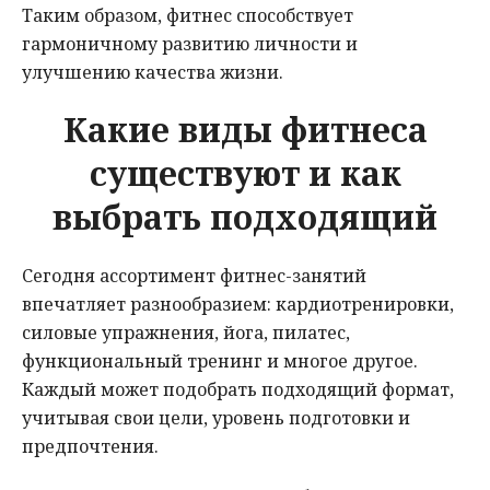
Таким образом, фитнес способствует
гармоничному развитию личности и
улучшению качества жизни.
Какие виды фитнеса
существуют и как
выбрать подходящий
Сегодня ассортимент фитнес-занятий
впечатляет разнообразием: кардиотренировки,
силовые упражнения, йога, пилатес,
функциональный тренинг и многое другое.
Каждый может подобрать подходящий формат,
учитывая свои цели, уровень подготовки и
предпочтения.