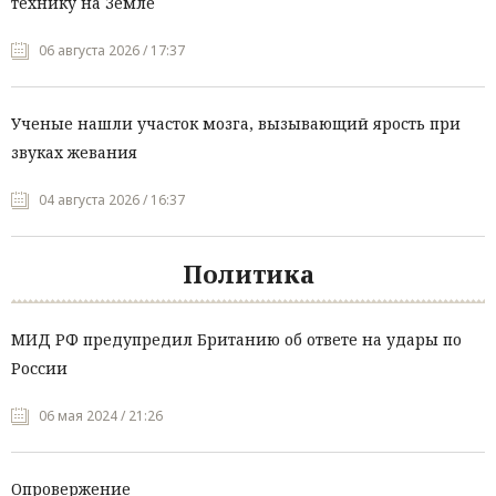
технику на Земле
06 августа 2026 / 17:37
Ученые нашли участок мозга, вызывающий ярость при
звуках жевания
04 августа 2026 / 16:37
Политика
МИД РФ предупредил Британию об ответе на удары по
России
06 мая 2024 / 21:26
Опровержение