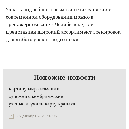
Узнать подробнее о возможностях занятий и
современном оборудовании можно в
тренажерном зале в Челябинске, где
представлен широкий ассортимент тренировок
для любого уровня подготовки.
Похожие новости
Картину мира изменил
художник: кембриджские
учёные изучили карту Кранаха
09 декабря 2025 / 10:49