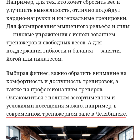
Например, для тех, кто хочет сбросить вес и
улучшить выносливость, отлично подойдут
кардио-нагрузки и интервальные тренировки.
Для формирования мышечного рельефа и силы
— силовые упражнения с использованием
тренажеров и свободных весов. А для
поддержания гибкости и баланса — занятия
йогой или пилатесом.
Выбирая фитнес, важно обратить внимание на
комфортность и доступность тренировок, а
также на профессионализм тренеров.
Ознакомиться с полным ассортиментом и
условиями посещения можно, например, в
современном тренажерном зале в Челябинске
.