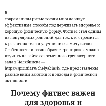
В
современном ритме жизни многие ищут
эффективные способы поддерживать здоровье и
хорошую физическую форму. Фитнес стал одним
из популярных решений для тех, кто стремится
к развитию тела и улучшению самочувствия.
Особенности и разнообразие тренировок можно
изучить на сайте современного тренажерного
зала в Челябинске —
https://spiritfit.ru/chelyabinsk/
, где представлены
разные виды занятий и подходы к физической
активности.
Почему фитнес важен
для здоровья и