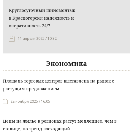
Круглосуточный шиномонтаж
в Красногорске: надёжность и
оперативность 24/7
11 апреля 2025 / 10:32
Экономика
Площадь торговых центров выставлена на рынок с
растущим предложением
28 ноября 2025 / 16:05
Цены на жилье в регионах растут медленнее, чем в
столице, но тренд восходящий