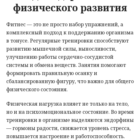
физического развития
Фитнес — это не просто набор упражнений, а
комплексный подход к поддержанию организма
в тонусе. Регулярные тренировки способствуют
развитию мышечной силы, выносливости,
улучшению работы сердечно-сосудистой
системы и обмена веществ. Занятия помогают
формировать правильную осанку и
сбалансированную фигуру, что важно для общего
физического состояния.
Физическая нагрузка влияет не только на тело,
но и на психоэмоциональное состояние. Во время
тренировки в организме выделяются эндорфины
— гормоны радости, снижается уровень стресса,
повышается настроение и работоспособность.