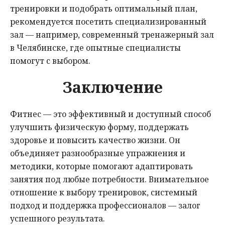
тренировки и подобрать оптимальный план,
рекомендуется посетить специализированный
зал — например, современный тренажерный зал
в Челябинске, где опытные специалисты
помогут с выбором.
Заключение
Фитнес — это эффективный и доступный способ
улучшить физическую форму, поддержать
здоровье и повысить качество жизни. Он
объединяет разнообразные упражнения и
методики, которые помогают адаптировать
занятия под любые потребности. Внимательное
отношение к выбору тренировок, системный
подход и поддержка профессионалов — залог
успешного результата.