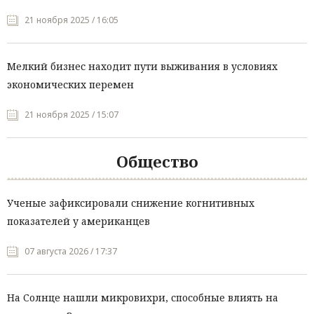
21 ноября 2025 / 16:05
Мелкий бизнес находит пути выживания в условиях
экономических перемен
21 ноября 2025 / 15:07
Общество
Ученые зафиксировали снижение когнитивных
показателей у американцев
07 августа 2026 / 17:37
На Солнце нашли микровихри, способные влиять на