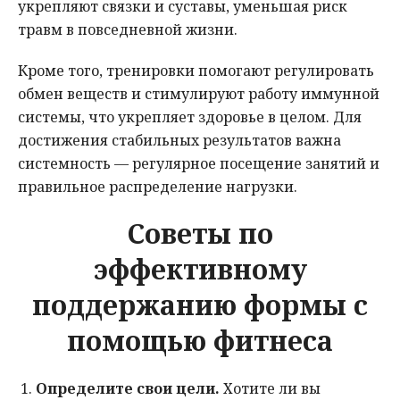
укрепляют связки и суставы, уменьшая риск
травм в повседневной жизни.
Кроме того, тренировки помогают регулировать
обмен веществ и стимулируют работу иммунной
системы, что укрепляет здоровье в целом. Для
достижения стабильных результатов важна
системность — регулярное посещение занятий и
правильное распределение нагрузки.
Советы по
эффективному
поддержанию формы с
помощью фитнеса
Определите свои цели.
Хотите ли вы