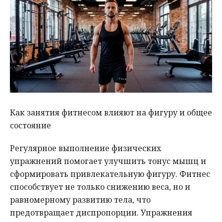
Как занятия фитнесом влияют на фигуру и общее
состояние
Регулярное выполнение физических
упражнений помогает улучшить тонус мышц и
сформировать привлекательную фигуру. Фитнес
способствует не только снижению веса, но и
равномерному развитию тела, что
предотвращает диспропорции. Упражнения