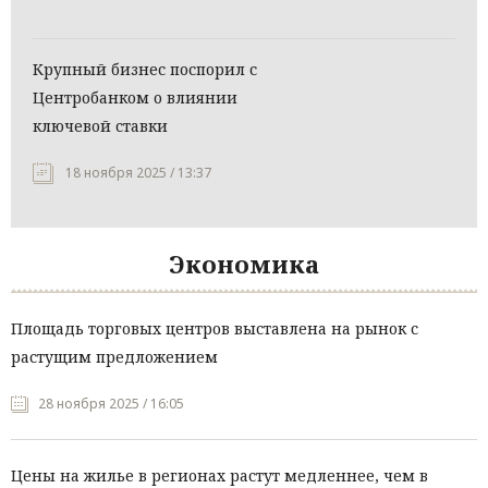
Крупный бизнес поспорил с
Центробанком о влиянии
ключевой ставки
18 ноября 2025 / 13:37
Экономика
Площадь торговых центров выставлена на рынок с
растущим предложением
28 ноября 2025 / 16:05
Цены на жилье в регионах растут медленнее, чем в