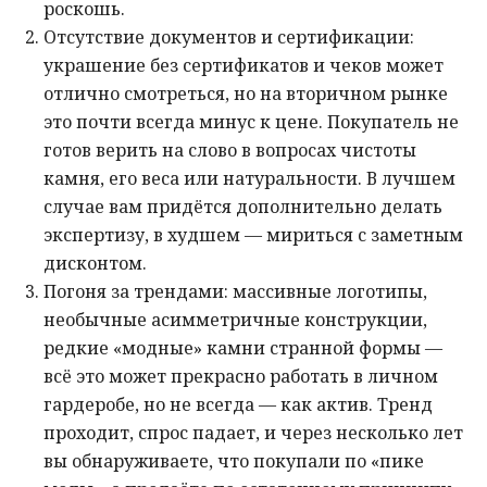
роскошь.
Отсутствие документов и сертификации:
украшение без сертификатов и чеков может
отлично смотреться, но на вторичном рынке
это почти всегда минус к цене. Покупатель не
готов верить на слово в вопросах чистоты
камня, его веса или натуральности. В лучшем
случае вам придётся дополнительно делать
экспертизу, в худшем — мириться с заметным
дисконтом.
Погоня за трендами: массивные логотипы,
необычные асимметричные конструкции,
редкие «модные» камни странной формы —
всё это может прекрасно работать в личном
гардеробе, но не всегда — как актив. Тренд
проходит, спрос падает, и через несколько лет
вы обнаруживаете, что покупали по «пике