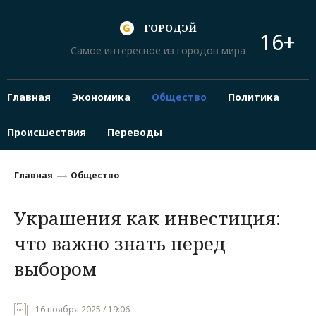
ГОРОДЭЙ
16+
Самое интересное из городов мира
Главная
Экономика
Общество
Политика
Происшествия
Переводы
Главная
Общество
Украшения как инвестиция:
что важно знать перед
выбором
16 ноября 2025 / 19:06