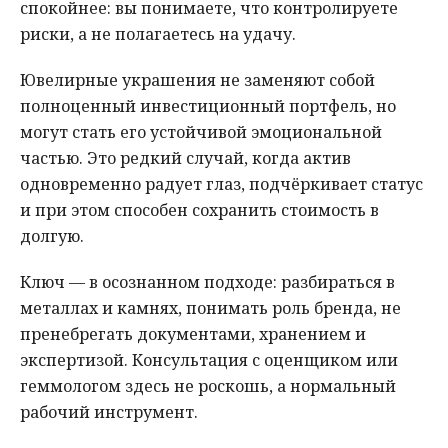
спокойнее: вы понимаете, что контролируете
риски, а не полагаетесь на удачу.
Ювелирные украшения не заменяют собой
полноценный инвестиционный портфель, но
могут стать его устойчивой эмоциональной
частью. Это редкий случай, когда актив
одновременно радует глаз, подчёркивает статус
и при этом способен сохранить стоимость в
долгую.
Ключ — в осознанном подходе: разбираться в
металлах и камнях, понимать роль бренда, не
пренебрегать документами, хранением и
экспертизой. Консультация с оценщиком или
геммологом здесь не роскошь, а нормальный
рабочий инструмент.