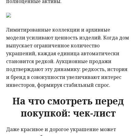
полноценные активы.
Лимитированные коллекции и архивные
модели усиливают ценность изделий. Когда дом
выпускает ограниченное количество
украшений, каждая единица автоматически
становится редкой. Аукционные продажи
подтверждают эту динамику: редкость, история
и бренд в совокупности увеличивают интерес
инвесторов, формируя стабильный спрос.
На что смотреть перед
покупкой: чек-лист
Даже красивое и дорогое украшение может