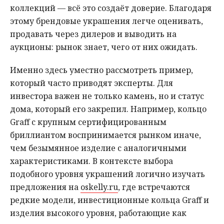
коллекций — всё это создаёт доверие. Благодаря
этому брендовые украшения легче оценивать,
продавать через дилеров и выводить на
аукционы: рынок знает, чего от них ожидать.
Именно здесь уместно рассмотреть пример,
который часто приводят эксперты. Для
инвестора важен не только камень, но и статус
дома, который его закрепил. Например, кольцо
Graff с крупным сертифицированным
бриллиантом воспринимается рынком иначе,
чем безымянное изделие с аналогичными
характеристиками. В контексте выбора
подобного уровня украшений логично изучать
предложения на
oskelly.ru
, где встречаются
редкие модели, инвестиционные кольца Graff и
изделия высокого уровня, работающие как