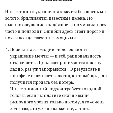
Инвестиции в украшения кажутся безопасными:
золото, бриллианты, известные имена. Но
именно ощущение «надёжности по умолчанию»
часто и подводит. Ошибки здесь стоят дорого и
почти всегда связаны с эмоциями.
Переплата за эмоции: человек видит
украшение мечты — и всё, рациональность
отключается. Цена воспринимается как «ну
ладно, раз уж так нравится». В результате в
портфеле оказывается актив, который вряд ли
получится продать без потерь.
Инвестиционный подход требует холодной
головы: если вы платите сильно выше
рыночного уровня только потому, что «очень
хочется», это уже не вложение, а чистая