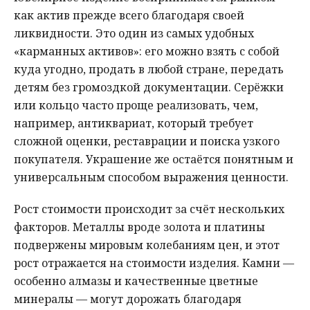
как актив прежде всего благодаря своей
ликвидности. Это один из самых удобных
«карманных активов»: его можно взять с собой
куда угодно, продать в любой стране, передать
детям без громоздкой документации. Серёжки
или кольцо часто проще реализовать, чем,
например, антиквариат, который требует
сложной оценки, реставрации и поиска узкого
покупателя. Украшение же остаётся понятным и
универсальным способом выражения ценности.
Рост стоимости происходит за счёт нескольких
факторов. Металлы вроде золота и платины
подвержены мировым колебаниям цен, и этот
рост отражается на стоимости изделия. Камни —
особенно алмазы и качественные цветные
минералы — могут дорожать благодаря