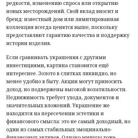
редкости, изменению спроса или открытию
новых месторождений. Свой вклад вносит и
бренд: известный дом или лимитированная
коллекция всегда ценятся выше, поскольку
предоставляют гарантию качества и поддержку
истории изделия.
Если сравнивать украшения с другими
инвестициями, картина становится ещё
интереснее. Золото в слитках ликвидно, но
менее удобно в быту. Акции могут приносить
доход, но подвержены высокой волатильности.
Недвижимость требует ухода, документов и
значительных вложений. Украшение же
находится на пересечении эстетики и
финансового смысла: это не самый доходный, но
один из самых стабильных эмоцинально-
финансовых активов. Однако минусы тоже