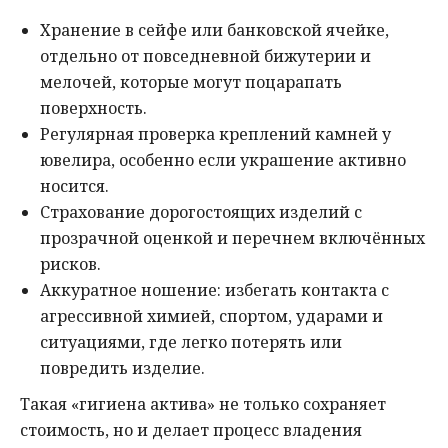
Хранение в сейфе или банковской ячейке,
отдельно от повседневной бижутерии и
мелочей, которые могут поцарапать
поверхность.
Регулярная проверка креплений камней у
ювелира, особенно если украшение активно
носится.
Страхование дорогостоящих изделий с
прозрачной оценкой и перечнем включённых
рисков.
Аккуратное ношение: избегать контакта с
агрессивной химией, спортом, ударами и
ситуациями, где легко потерять или
повредить изделие.
Такая «гигиена актива» не только сохраняет
стоимость, но и делает процесс владения