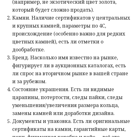
(например, не экзотический цвет золота,
который будет сложно продать).
Камни. Наличие сертификатов у центральных
и крупных камней, параметры по 4С,
происхождение (особенно важно для редких
цветных камней), есть ли отметки о
дообработке.
Бренд. Насколько имя известно на рынке,
фигурирует ли в аукционных каталогах, есть
ли спрос на вторичном рынке в вашей стране
и за рубежом.
Состояние украшения. Есть ли видимые
царапины, потертости, следы пайки, следы
уменьшения/увеличения размера кольца,
замены камней или доработки дизайна.
Документы и упаковка. Есть ли оригинальные
сертификаты на камни, гарантийные карты,