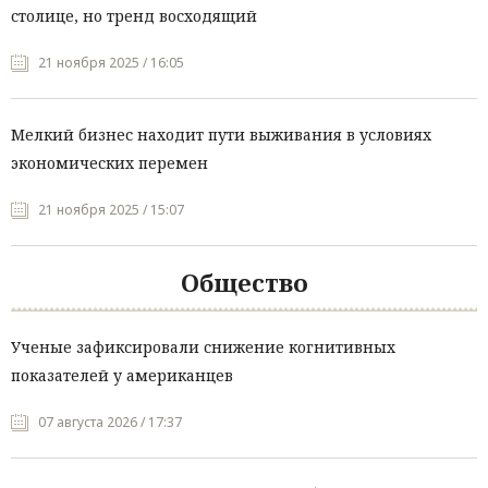
столице, но тренд восходящий
21 ноября 2025 / 16:05
Мелкий бизнес находит пути выживания в условиях
экономических перемен
21 ноября 2025 / 15:07
Общество
Ученые зафиксировали снижение когнитивных
показателей у американцев
07 августа 2026 / 17:37