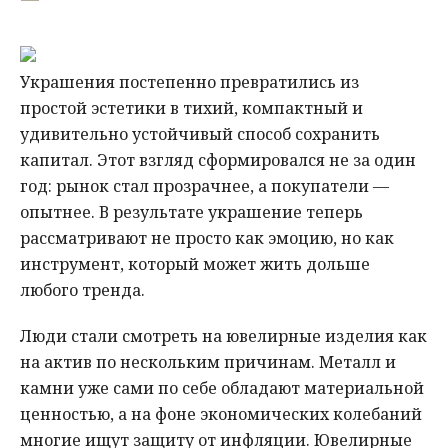
Украшения постепенно превратились из
простой эстетики в тихий, компактный и
удивительно устойчивый способ сохранить
капитал. Этот взгляд сформировался не за один
год: рынок стал прозрачнее, а покупатели —
опытнее. В результате украшение теперь
рассматривают не просто как эмоцию, но как
инструмент, который может жить дольше
любого тренда.
Люди стали смотреть на ювелирные изделия как
на актив по нескольким причинам. Металл и
камни уже сами по себе обладают материальной
ценностью, а на фоне экономических колебаний
многие ищут защиту от инфляции. Ювелирные