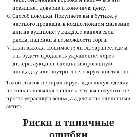
чеки, фирменная коробка и кейс — всё это
повышает доверие и конечную цену.
Способ покупки. Покупаете вы в бутике, у
частного продавца, в комиссионном магазине
или на аукционе: у каждого канала свои
риски, наценки и возможности торга.
План выхода. Понимаете ли вы заранее, где и
как будете продавать украшение: через
дилера, аукцион, специализированную
площадку или внутри своего круга контактов.
Такой список не гарантирует идеальную сделку,
но сильно повышает шансы, что вы получите не
просто «красивую вещь», а адекватно оценённый
актив.
Риски и типичные
ошибки