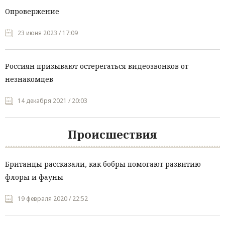
Опровержение
23 июня 2023 / 17:09
Россиян призывают остерегаться видеозвонков от
незнакомцев
14 декабря 2021 / 20:03
Происшествия
Британцы рассказали, как бобры помогают развитию
флоры и фауны
19 февраля 2020 / 22:52