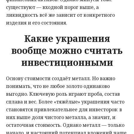
существуют — входной порог выше, а
ликвидность всё же зависит от конкретного
изделия и его состояния.
Какие украшения
вообще можно считать
инвестиционными
Основу стоимости создаёт металл. Но важно
понимать, что не любое золото одинаково
выгодно. Ключевую роль играют проба, состав
сплава и вес. Более «тяжёлые» украшения часто
становятся привлекательнее для инвесторов: в
них выше доля чистого металла, а значит, и
остаточная стоимость. Однако металл — только
начало, и настоящий потенциал вложений чаще