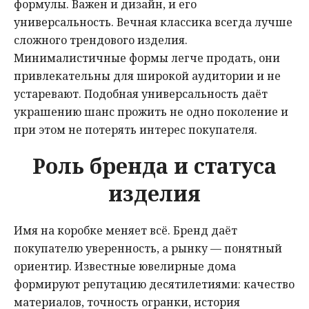
формулы. Важен и дизайн, и его
универсальность. Вечная классика всегда лучше
сложного трендового изделия.
Минималистичные формы легче продать, они
привлекательны для широкой аудитории и не
устаревают. Подобная универсальность даёт
украшению шанс прожить не одно поколение и
при этом не потерять интерес покупателя.
Роль бренда и статуса
изделия
Имя на коробке меняет всё. Бренд даёт
покупателю уверенность, а рынку — понятный
ориентир. Известные ювелирные дома
формируют репутацию десятилетиями: качество
материалов, точность огранки, история