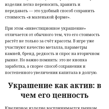
изделия легко переносить, хранить и
передавать — это удобный способ сохранить
стоимость «в маленькой форме».
При этом «инвестиционное украшение»
отличается от обычного тем, что его стоимость
растёт не только за счёт красоты. В игре уже
участвуют качество металла, параметры
камней, бренд, редкость и спрос на вторичном
рынке. Но важно помнить: это не кнопка
заработка, а скорее способ сохранения и
постепенного увеличения капитала в долгую.
Украшение как актив: в
чем его ценность
Ювелирное изделие воспринимается рынком