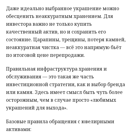
Даже идеально выбранное украшение можно
обесценить неаккуратным хранением. Для
инвестора важно не только купить
качественный актив, но и сохранить его
состояние. Царапины, трещины, потеря камней,
неаккуратная чистка — всё это напрямую бьёт
по итоговой цене перепродажи.
Правильная инфраструктура хранения и
обслуживания — это такая же часть
инвестиционной стратегии, как и выбор бренда
или камня. Здесь имеет смысл быть чуть более
осторожным, чем в случае просто «любимых
украшений для выхода».
Базовые правила обращения с ювелирными
активами: