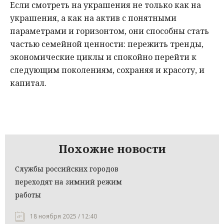
Если смотреть на украшения не только как на
украшения, а как на актив с понятными
параметрами и горизонтом, они способны стать
частью семейной ценности: пережить тренды,
экономические циклы и спокойно перейти к
следующим поколениям, сохраняя и красоту, и
капитал.
Похожие новости
Службы российских городов
переходят на зимний режим
работы
18 ноября 2025 / 12:40