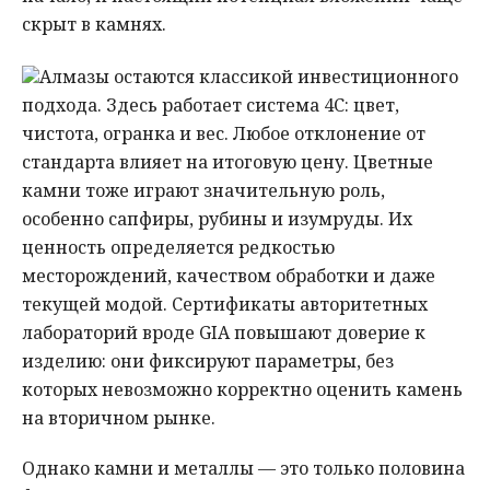
скрыт в камнях.
Алмазы остаются классикой инвестиционного
подхода. Здесь работает система 4С: цвет,
чистота, огранка и вес. Любое отклонение от
стандарта влияет на итоговую цену. Цветные
камни тоже играют значительную роль,
особенно сапфиры, рубины и изумруды. Их
ценность определяется редкостью
месторождений, качеством обработки и даже
текущей модой. Сертификаты авторитетных
лабораторий вроде GIA повышают доверие к
изделию: они фиксируют параметры, без
которых невозможно корректно оценить камень
на вторичном рынке.
Однако камни и металлы — это только половина