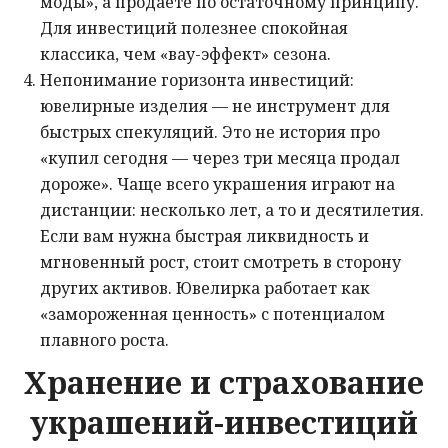
моды», а продаёте по остаточному принципу.
Для инвестиций полезнее спокойная
классика, чем «вау-эффект» сезона.
Непонимание горизонта инвестиций:
ювелирные изделия — не инструмент для
быстрых спекуляций. Это не история про
«купил сегодня — через три месяца продал
дороже». Чаще всего украшения играют на
дистанции: несколько лет, а то и десятилетия.
Если вам нужна быстрая ликвидность и
мгновенный рост, стоит смотреть в сторону
других активов. Ювелирка работает как
«замороженная ценность» с потенциалом
плавного роста.
Хранение и страхование
украшений-инвестиций