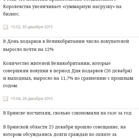
Королевства увеличивает «суммарную нагрузку» на
бизнес.
15:02, 30 декабря 2015
В День подарков в Великобритании число покупателей
выросло почти на 12%
Количество жителей Великобритании, которые
совершили покупки в период Дня подарков (26 декабря)
и выходных, выросло на 11,7% по сравнению с прошлым
годом.
15:04, 28 декабря 2015
В Брянске посчитали, сколько сэкономили на газе за год
В Брянской области 25 декабря прошло совещание, на
котором обсуждались долги граждан по оплате за