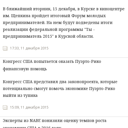
В ближайший вторник, 15 декабря, в Курске в киноцентре
им. Щепкина пройдет итоговый Форум молодых
предпринимателей. На нем будут подведены итоги
реализации федеральной программы "Ты -
предприниматель 2015" в Курской области.
17:33, 11 декабря 2015
Конгресс США попытается оказать Пуэрто-Рико
финансовую помощь
Конгресс США представил два законопроекта, которые
потенциально смогут помочь экономике Пуэрто-Рико
выйти из тупика
15:09, 11 декабря 2015
Эксперты из NABE понизили оценку темпов роста
экономики США в 2016 году