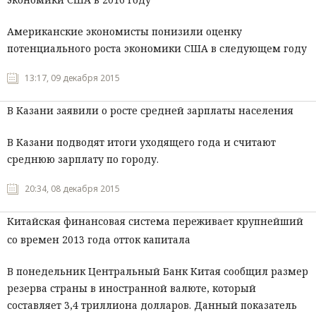
Американские экономисты понизили оценку
потенциального роста экономики США в следующем году
13:17, 09 декабря 2015
В Казани заявили о росте средней зарплаты населения
В Казани подводят итоги уходящего года и считают
среднюю зарплату по городу.
20:34, 08 декабря 2015
Китайская финансовая система переживает крупнейший
со времен 2013 года отток капитала
В понедельник Центральный Банк Китая сообщил размер
резерва страны в иностранной валюте, который
составляет 3,4 триллиона долларов. Данный показатель