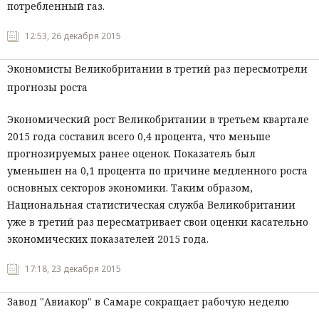
потребленный газ.
12:53, 26 декабря 2015
Экономисты Великобритании в третий раз пересмотрели
прогнозы роста
Экономический рост Великобритании в третьем квартале
2015 года составил всего 0,4 процента, что меньше
прогнозируемых ранее оценок. Показатель был
уменьшен на 0,1 процента по причине медленного роста
основных секторов экономики. Таким образом,
Национальная статистическая служба Великобритании
уже в третий раз пересматривает свои оценки касательно
экономических показателей 2015 года.
17:18, 23 декабря 2015
Завод "Авиакор" в Самаре сокращает рабочую неделю