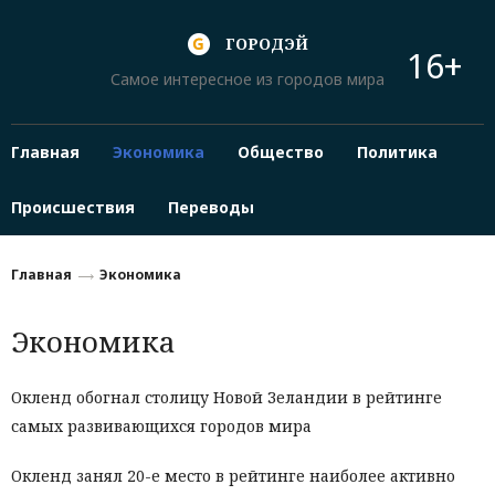
ГОРОДЭЙ
16+
Самое интересное из городов мира
Главная
Экономика
Общество
Политика
Происшествия
Переводы
Главная
Экономика
Экономика
Окленд обогнал столицу Новой Зеландии в рейтинге
самых развивающихся городов мира
Окленд занял 20-е место в рейтинге наиболее активно