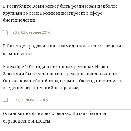
В Республике Коми может быть реализован наиболее
крупный во всей России инвестпроект в сфере
биотехнологий.
19:39, 02 февраля 2016
В Окленде продажи жилья замедлились из-за введения
ограничений
В декабре 2015 года в некоторых регионах Новой
Зеландии были установлены рекорды продаж жилья.
Однако крупнейший город страны Окленд отстает из-за
введения ограничений на продажу
10:37, 21 января 2016
Остановка на фондовых рынках Китая обвалила
европейские индексы