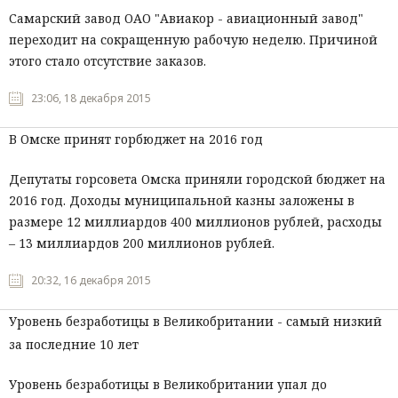
Самарский завод ОАО "Авиакор - авиационный завод"
переходит на сокращенную рабочую неделю. Причиной
этого стало отсутствие заказов.
23:06, 18 декабря 2015
В Омске принят горбюджет на 2016 год
Депутаты горсовета Омска приняли городской бюджет на
2016 год. Доходы муниципальной казны заложены в
размере 12 миллиардов 400 миллионов рублей, расходы
– 13 миллиардов 200 миллионов рублей.
20:32, 16 декабря 2015
Уровень безработицы в Великобритании - самый низкий
за последние 10 лет
Уровень безработицы в Великобритании упал до