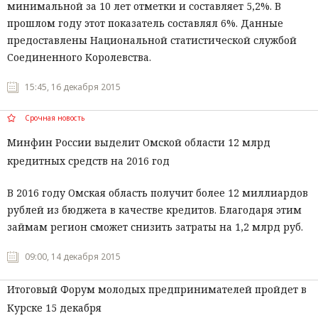
минимальной за 10 лет отметки и составляет 5,2%. В
прошлом году этот показатель составлял 6%. Данные
предоставлены Национальной статистической службой
Соединенного Королевства.
15:45, 16 декабря 2015
Срочная новость
Минфин России выделит Омской области 12 млрд
кредитных средств на 2016 год
В 2016 году Омская область получит более 12 миллиардов
рублей из бюджета в качестве кредитов. Благодаря этим
займам регион сможет снизить затраты на 1,2 млрд руб.
09:00, 14 декабря 2015
Итоговый Форум молодых предпринимателей пройдет в
Курске 15 декабря