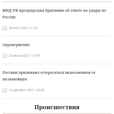
МИД РФ предупредил Британию об ответе на удары по
России
06 мая 2024 / 21:26
Опровержение
23 июня 2023 / 17:09
Россиян призывают остерегаться видеозвонков от
незнакомцев
14 декабря 2021 / 20:03
Происшествия