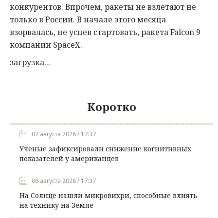
конкурентов. Впрочем, ракеты не взлетают не
только в России. В начале этого месяца
взорвалась, не успев стартовать, ракета Falcon 9
компании SpaceX.
загрузка...
Коротко
07 августа 2026 / 17:37
Ученые зафиксировали снижение когнитивных
показателей у американцев
06 августа 2026 / 17:37
На Солнце нашли микровихри, способные влиять
на технику на Земле