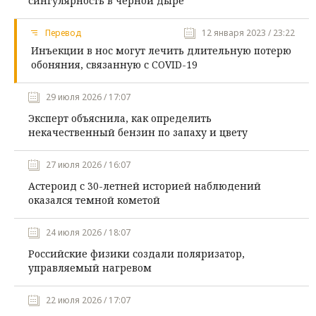
сингулярность в черной дыре
Перевод
12 января 2023 / 23:22
Инъекции в нос могут лечить длительную потерю
обоняния, связанную с COVID-19
29 июля 2026 / 17:07
Эксперт объяснила, как определить
некачественный бензин по запаху и цвету
27 июля 2026 / 16:07
Астероид с 30-летней историей наблюдений
оказался темной кометой
24 июля 2026 / 18:07
Российские физики создали поляризатор,
управляемый нагревом
22 июля 2026 / 17:07