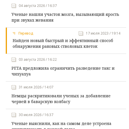
04 августа 2026 / 16:37
Ученые нашли участок мозга, вызывающий ярость
при звуках жевания
Перевод
17 июля 2023 / 19:14
Найден новый быстрый и эффективный способ
обнаружения раковых стволовых клеток
03 августа 2026 / 16:22
PETA предложила ограничить разведение такс и
чихуахуа
31 июля 2026 / 14:07
Немцы раскритиковали ученых за добавление
червей в баварскую колбасу
30 июля 2026 / 16:37
Ученые выяснили, как на самом деле устроена