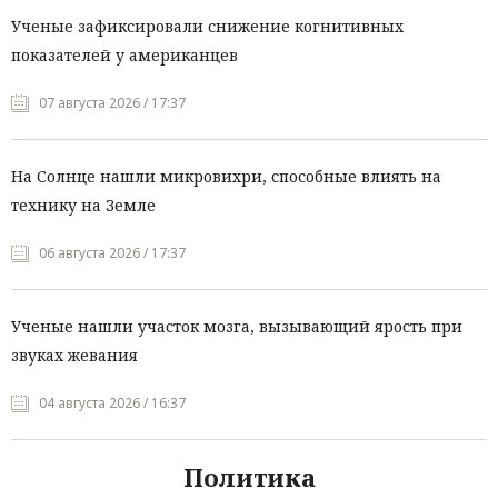
Ученые зафиксировали снижение когнитивных
показателей у американцев
07 августа 2026 / 17:37
На Солнце нашли микровихри, способные влиять на
технику на Земле
06 августа 2026 / 17:37
Ученые нашли участок мозга, вызывающий ярость при
звуках жевания
04 августа 2026 / 16:37
Политика