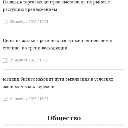
Площадь торговых центров выставлена на рынок с
растущим предложением
28 ноября 2025 / 16:05
Цены на жилье в регионах растут медленнее, чем в
столице, но тренд восходящий
21 ноября 2025 / 16:05
Мелкий бизнес находит пути выживания в условиях
экономических перемен
21 ноября 2025 / 15:07
Общество