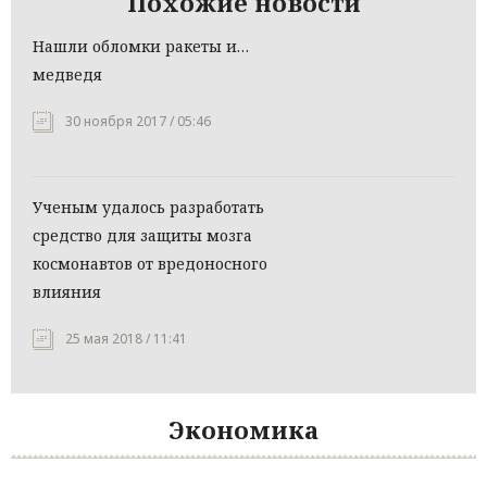
Похожие новости
Нашли обломки ракеты и…
медведя
30 ноября 2017 / 05:46
Ученым удалось разработать
средство для защиты мозга
космонавтов от вредоносного
влияния
25 мая 2018 / 11:41
Экономика