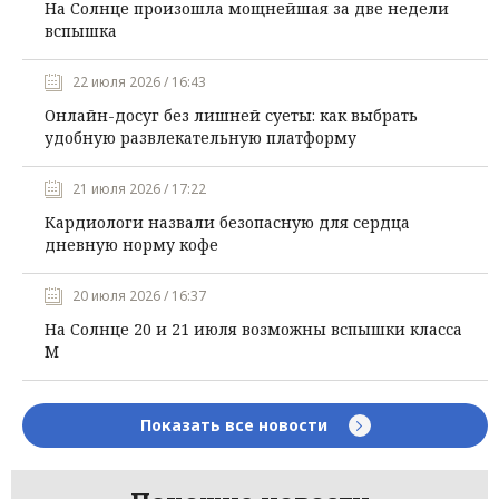
На Солнце произошла мощнейшая за две недели
вспышка
22 июля 2026 / 16:43
Онлайн-досуг без лишней суеты: как выбрать
удобную развлекательную платформу
21 июля 2026 / 17:22
Кардиологи назвали безопасную для сердца
дневную норму кофе
20 июля 2026 / 16:37
На Солнце 20 и 21 июля возможны вспышки класса
М
Показать все новости