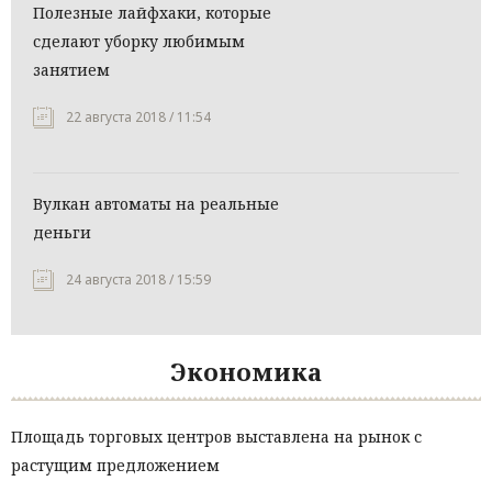
Полезные лайфхаки, которые
сделают уборку любимым
занятием
22 августа 2018 / 11:54
Вулкан автоматы на реальные
деньги
24 августа 2018 / 15:59
Экономика
Площадь торговых центров выставлена на рынок с
растущим предложением