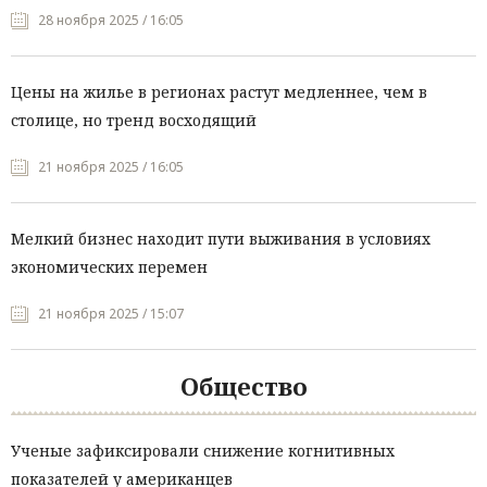
28 ноября 2025 / 16:05
Цены на жилье в регионах растут медленнее, чем в
столице, но тренд восходящий
21 ноября 2025 / 16:05
Мелкий бизнес находит пути выживания в условиях
экономических перемен
21 ноября 2025 / 15:07
Общество
Ученые зафиксировали снижение когнитивных
показателей у американцев