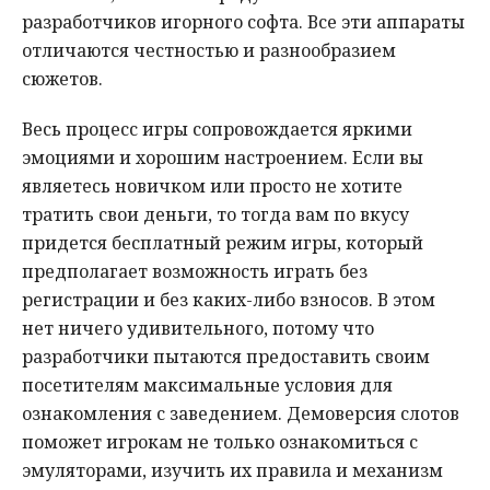
разработчиков игорного софта. Все эти аппараты
отличаются честностью и разнообразием
сюжетов.
Весь процесс игры сопровождается яркими
эмоциями и хорошим настроением. Если вы
являетесь новичком или просто не хотите
тратить свои деньги, то тогда вам по вкусу
придется бесплатный режим игры, который
предполагает возможность играть без
регистрации и без каких-либо взносов. В этом
нет ничего удивительного, потому что
разработчики пытаются предоставить своим
посетителям максимальные условия для
ознакомления с заведением. Демоверсия слотов
поможет игрокам не только ознакомиться с
эмуляторами, изучить их правила и механизм