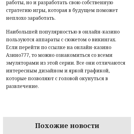
работы, но и разработать свою собственную
стратегию игры, которая в будущем поможет
неплохо заработать.
Наибольшей популярностью в онлайн-казино
пользуются аппараты с сюжетом о викингах.
Если перейти по ссылке на онлайн-казино
Азино777, то можно ознакомиться со всеми
эмуляторами из этой серии. Все они отличаются
интересным дизайном и яркой графикой,
которые позволяют с головой окунуться в
развлечение.
Похожие новости