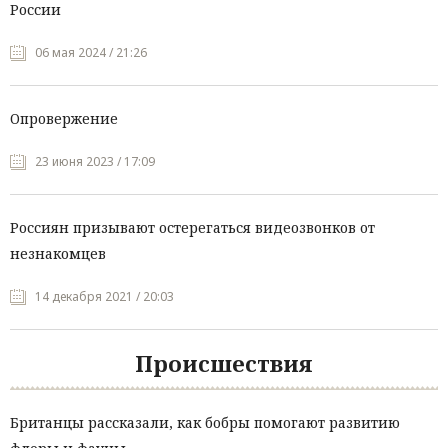
России
06 мая 2024 / 21:26
Опровержение
23 июня 2023 / 17:09
Россиян призывают остерегаться видеозвонков от
незнакомцев
14 декабря 2021 / 20:03
Происшествия
Британцы рассказали, как бобры помогают развитию