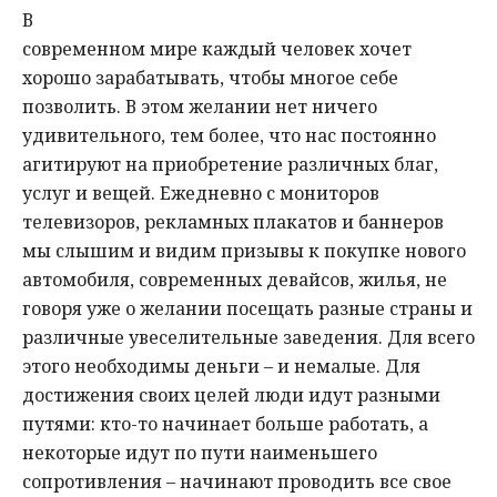
В
современном мире каждый человек хочет
хорошо зарабатывать, чтобы многое себе
позволить. В этом желании нет ничего
удивительного, тем более, что нас постоянно
агитируют на приобретение различных благ,
услуг и вещей. Ежедневно с мониторов
телевизоров, рекламных плакатов и баннеров
мы слышим и видим призывы к покупке нового
автомобиля, современных девайсов, жилья, не
говоря уже о желании посещать разные страны и
различные увеселительные заведения. Для всего
этого необходимы деньги – и немалые. Для
достижения своих целей люди идут разными
путями: кто-то начинает больше работать, а
некоторые идут по пути наименьшего
сопротивления – начинают проводить все свое