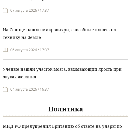
07 августа 2026 / 17:37
На Солнце нашли микровихри, способные влиять на
технику на Земле
06 августа 2026 / 17:37
Ученые нашли участок мозга, вызывающий ярость при
звуках жевания
04 августа 2026 / 16:37
Политика
МИД РФ предупредил Британию об ответе на удары по