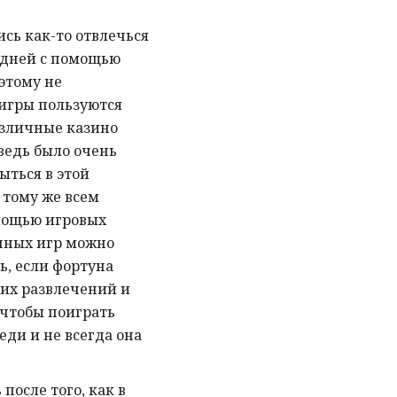
сь как-то отвлечься
будней с помощью
этому не
 игры пользуются
азличные казино
ведь было очень
ыться в этой
 тому же всем
омощью игровых
очных игр можно
ь, если фортуна
тих развлечений и
 чтобы поиграть
еди и не всегда она
после того, как в