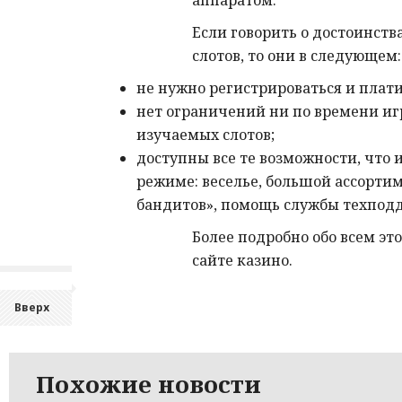
аппаратом.
Если говорить о достоинств
слотов, то они в следующем:
не нужно регистрироваться и плати
нет ограничений ни по времени иг
изучаемых слотов;
доступны все те возможности, что 
режиме: веселье, большой ассорти
бандитов», помощь службы техпод
Более подробно обо всем эт
сайте казино.
Вверх
Похожие новости