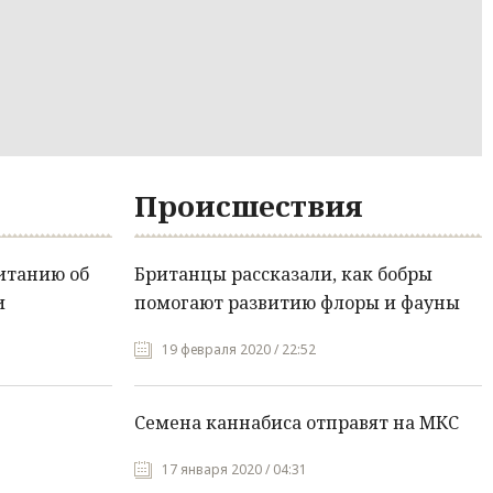
Происшествия
итанию об
Британцы рассказали, как бобры
и
помогают развитию флоры и фауны
19 февраля 2020 / 22:52
Семена каннабиса отправят на МКС
17 января 2020 / 04:31