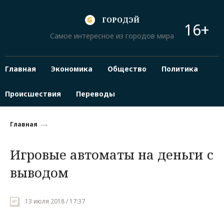
ГОРОДЭЙ
16+
Самое интересное из городов мира
Главная
Экономика
Общество
Политика
Происшествия
Переводы
Главная
Игровые автоматы на деньги с
выводом
13 июля 2018 / 17:37