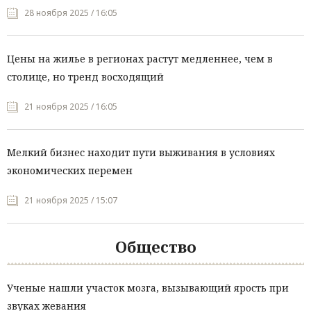
28 ноября 2025 / 16:05
Цены на жилье в регионах растут медленнее, чем в
столице, но тренд восходящий
21 ноября 2025 / 16:05
Мелкий бизнес находит пути выживания в условиях
экономических перемен
21 ноября 2025 / 15:07
Общество
Ученые нашли участок мозга, вызывающий ярость при
звуках жевания