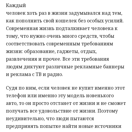
Каждый
человек хоть раз в жизни задумывался над тем,
как пополнить свой кошелек без особых усилий.
Современная жизнь подталкивает человека к
тому, что нужно очень много средств, чтобы
соответствовать современным требованиям
жизни: образование, гаджеты, отдых,
развлечения и прочее. Все эти требования
людям диктуют различные рекламные баннеры
и реклама с ТВ и радио.
Судя по ним, если человек не купит именно этот
телефон или именно эту модель новенького
авто, то он просто отстанет от жизни и не сможет
получать все удовольствие от жизни. Поэтому
неудивительно, что люди пытаются
предпринять попытке найти новые источники