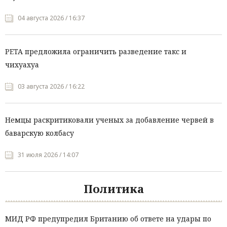
04 августа 2026 / 16:37
PETA предложила ограничить разведение такс и
чихуахуа
03 августа 2026 / 16:22
Немцы раскритиковали ученых за добавление червей в
баварскую колбасу
31 июля 2026 / 14:07
Политика
МИД РФ предупредил Британию об ответе на удары по