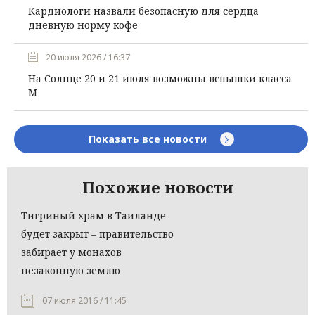
Кардиологи назвали безопасную для сердца
дневную норму кофе
20 июля 2026 / 16:37
На Солнце 20 и 21 июля возможны вспышки класса
М
Показать все новости
Похожие новости
Тигриный храм в Таиланде
будет закрыт – правительство
забирает у монахов
незаконную землю
07 июля 2016 / 11:45