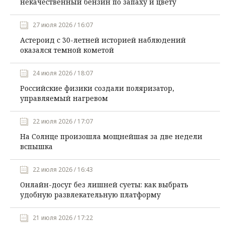
некачественный бензин по запаху и цвету
27 июля 2026 / 16:07
Астероид с 30-летней историей наблюдений
оказался темной кометой
24 июля 2026 / 18:07
Российские физики создали поляризатор,
управляемый нагревом
22 июля 2026 / 17:07
На Солнце произошла мощнейшая за две недели
вспышка
22 июля 2026 / 16:43
Онлайн-досуг без лишней суеты: как выбрать
удобную развлекательную платформу
21 июля 2026 / 17:22