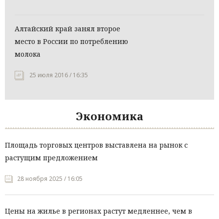
Алтайский край занял второе
место в России по потреблению
молока
25 июля 2016 / 16:35
Экономика
Площадь торговых центров выставлена на рынок с
растущим предложением
28 ноября 2025 / 16:05
Цены на жилье в регионах растут медленнее, чем в