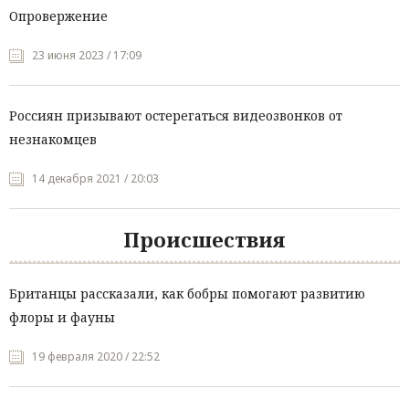
Опровержение
23 июня 2023 / 17:09
Россиян призывают остерегаться видеозвонков от
незнакомцев
14 декабря 2021 / 20:03
Происшествия
Британцы рассказали, как бобры помогают развитию
флоры и фауны
19 февраля 2020 / 22:52