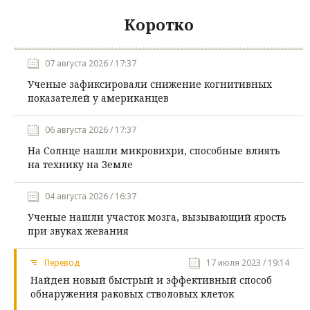
Коротко
07 августа 2026 / 17:37
Ученые зафиксировали снижение когнитивных
показателей у американцев
06 августа 2026 / 17:37
На Солнце нашли микровихри, способные влиять
на технику на Земле
04 августа 2026 / 16:37
Ученые нашли участок мозга, вызывающий ярость
при звуках жевания
Перевод
17 июля 2023 / 19:14
Найден новый быстрый и эффективный способ
обнаружения раковых стволовых клеток