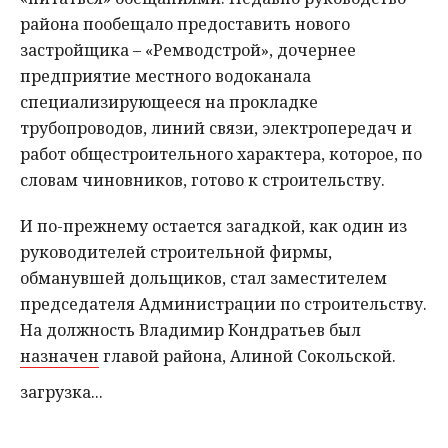
района пообещало предоставить нового
застройщика – «Ремводстрой», дочернее
предприятие местного водоканала
специализирующееся на прокладке
трубопроводов, линий связи, электропередач и
работ общестроительного характера, которое, по
словам чиновников, готово к строительству.
И по-прежнему остается загадкой, как один из
руководителей строительной фирмы,
обманувшей дольщиков, стал заместителем
председателя Администрации по строительству.
На должность Владимир Кондратьев был
назначен
главой района, Алиной Сокольской.
загрузка...