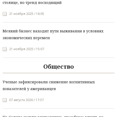
столице, но тренд восходящий
21 ноября 2025 / 16:05
Мелкий бизнес находит пути выживания в условиях
экономических перемен
21 ноября 2025 / 15:07
Общество
Ученые зафиксировали снижение когнитивных
показателей у американцев
07 августа 2026 / 17:37