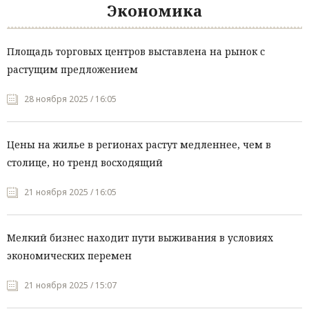
Экономика
Площадь торговых центров выставлена на рынок с
растущим предложением
28 ноября 2025 / 16:05
Цены на жилье в регионах растут медленнее, чем в
столице, но тренд восходящий
21 ноября 2025 / 16:05
Мелкий бизнес находит пути выживания в условиях
экономических перемен
21 ноября 2025 / 15:07