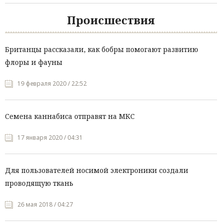
Происшествия
Британцы рассказали, как бобры помогают развитию
флоры и фауны
19 февраля 2020 / 22:52
Семена каннабиса отправят на МКС
17 января 2020 / 04:31
Для пользователей носимой электроники создали
проводящую ткань
26 мая 2018 / 04:27