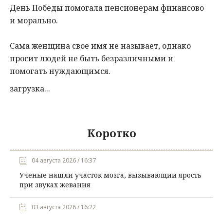
День Победы помогала пенсионерам финансово
и морально.
Сама женщина свое имя не называет, однако
просит людей не быть безразличными и
помогать нуждающимся.
загрузка...
Коротко
04 августа 2026 / 16:37
Ученые нашли участок мозга, вызывающий ярость
при звуках жевания
03 августа 2026 / 16:22