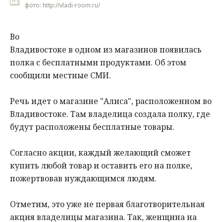
фото: http://vladi-room.ru/
Во
Владивостоке в одном из магазинов появилась
полка с бесплатными продуктами. Об этом
сообщили местные СМИ.
Речь идет о магазине "Алиса", расположенном во
Владивостоке. Там владелица создала полку, где
будут расположены бесплатные товары.
Согласно акции, каждый желающий сможет
купить любой товар и оставить его на полке,
пожертвовав нуждающимся людям.
Отметим, это уже не первая благотворительная
акция владелицы магазина. Так, женщина на