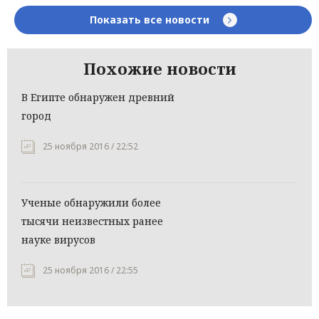
Показать все новости
Похожие новости
В Египте обнаружен древний
город
25 ноября 2016 / 22:52
Ученые обнаружили более
тысячи неизвестных ранее
науке вирусов
25 ноября 2016 / 22:55