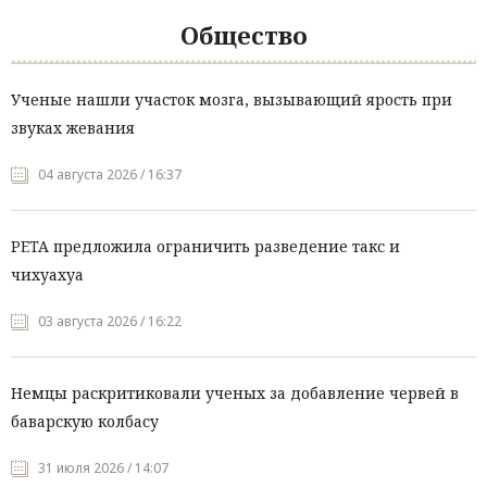
Общество
Ученые нашли участок мозга, вызывающий ярость при
звуках жевания
04 августа 2026 / 16:37
PETA предложила ограничить разведение такс и
чихуахуа
03 августа 2026 / 16:22
Немцы раскритиковали ученых за добавление червей в
баварскую колбасу
31 июля 2026 / 14:07