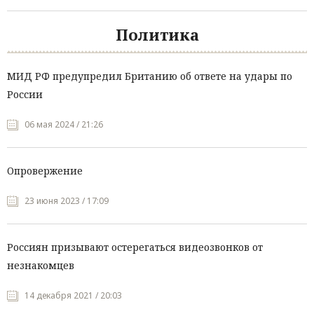
Политика
МИД РФ предупредил Британию об ответе на удары по
России
06 мая 2024 / 21:26
Опровержение
23 июня 2023 / 17:09
Россиян призывают остерегаться видеозвонков от
незнакомцев
14 декабря 2021 / 20:03