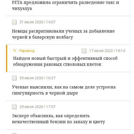
PETA предложила ограничить разведение такс и
чихуахуа
31 июля 2026 / 14:07
Немцы раскритиковали ученых за добавление
червей в баварскую колбасу
Перевод
17 июля 2023 / 19:14
Найден новый быстрый и эффективный способ
обнаружения раковых стволовых клеток
30 июля 2026 / 16:37
Ученые выяснили, как на самом деле устроена
сингулярность в черной дыре
29 июля 2026 / 17:07
Эксперт объяснила, как определить
некачественный бензин по запаху и цвету